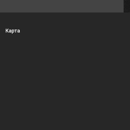
Карта