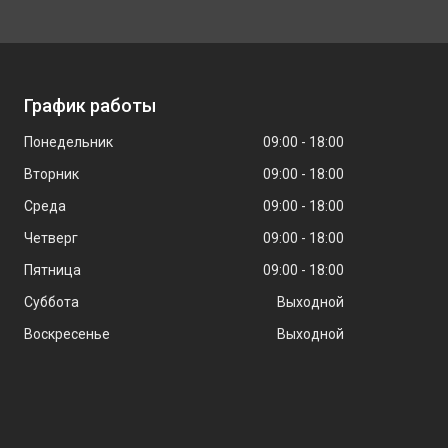
График работы
Понедельник
09:00
18:00
Вторник
09:00
18:00
Среда
09:00
18:00
Четверг
09:00
18:00
Пятница
09:00
18:00
Суббота
Выходной
Воскресенье
Выходной