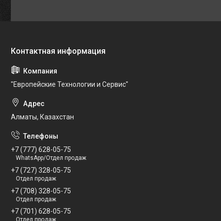
"Европейские Технологии и Сервис"
Алматы, Казахстан
+7 (777) 628-05-75
WhatsApp/Отдел продаж
+7 (727) 328-05-75
Отдел продаж
+7 (708) 328-05-75
Отдел продаж
+7 (701) 628-05-75
Отдел продаж