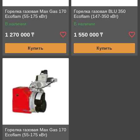
Горелка газовая Max Gas 170
Горелка газовая BLU 350
Ecoflam (55-175 кВт)
Ecoflam (147-350 кВт)
В наличии
В наличии
1 270 000
1 550 000
₸
₸
Купить
Купить
Горелка газовая Max Gas 170
Ecoflam (55-175 кВт)