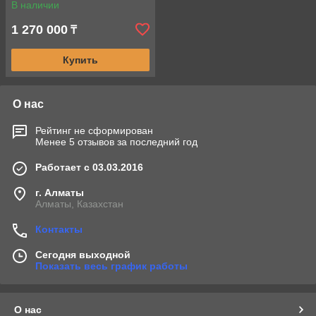
В наличии
1 270 000
₸
Купить
О нас
Рейтинг не сформирован
Менее 5 отзывов за последний год
Работает с 03.03.2016
г. Алматы
Алматы, Казахстан
Контакты
Сегодня выходной
Показать весь график работы
О нас