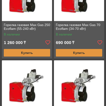
Горелка газовая Max Gas 250
Горелка газовая Max Gas 70
Ecoflam (55-240 кВт)
Ecoflam (34-70 кВт)
В наличии
В наличии
1 260 000
690 000
₸
₸
Купить
Купить