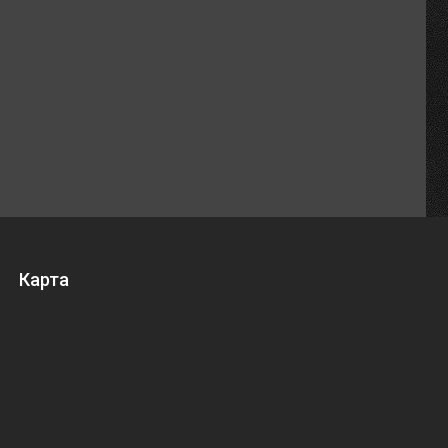
Карта