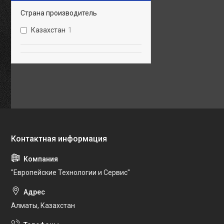
Страна производитель
Казахстан
1
"Европейские Технологии и Сервис"
Алматы, Казахстан