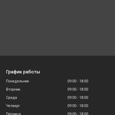
График работы
Понедельник
09:00
18:00
Вторник
09:00
18:00
Среда
09:00
18:00
Четверг
09:00
18:00
Пятница
09:00
18:00