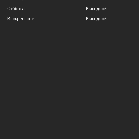
Суббота
Выходной
Воскресенье
Выходной