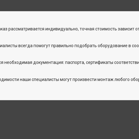
каз рассматривается индивидуально, точная стоимость зависит от
иалисты всегда помогут правильно подобрать оборудование в соо
ся необходимая документация: паспорта, сертификаты соответстви
одимости наши специалисты могут произвести монтаж любого обо