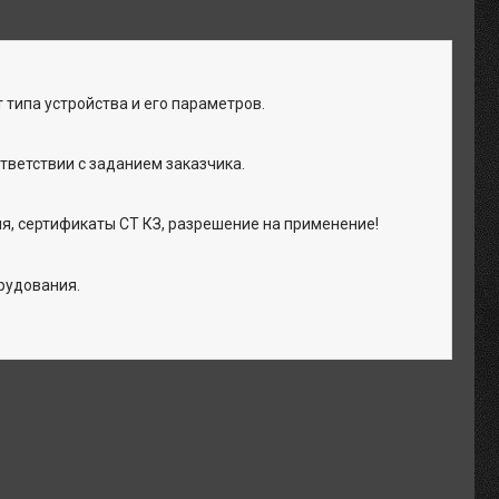
 типа устройства и его параметров.
тветствии с заданием заказчика.
я, сертификаты СТ КЗ, разрешение на применение!
рудования.