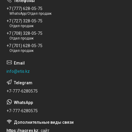
+7 (777) 628-05-75
WhatsApp/Отдел продаж
+7 (727) 328-05-75
Отдел продаж
+7 (708) 328-05-75
Отдел продаж
+7 (701) 628-05-75
Отдел продаж
info@etis.kz
+7-777-6280575
+7-777-6280575
https://nagrev.kz
сайт