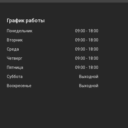
График работы
Понедельник
09:00
18:00
Вторник
09:00
18:00
Среда
09:00
18:00
Четверг
09:00
18:00
Пятница
09:00
18:00
Суббота
Выходной
Воскресенье
Выходной