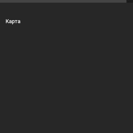
Карта