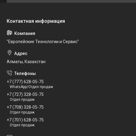
"Европейские Технологии и Сервис"
Алматы, Казахстан
+7 (777) 628-05-75
WhatsApp/Отдел продаж
+7 (727) 328-05-75
Отдел продаж
+7 (708) 328-05-75
Отдел продаж
+7 (701) 628-05-75
Отдел продаж