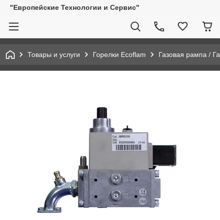
"Европейские Технологии и Сервис"
Товары и услуги
Горелки Ecoflam
Газовая рампа / Г