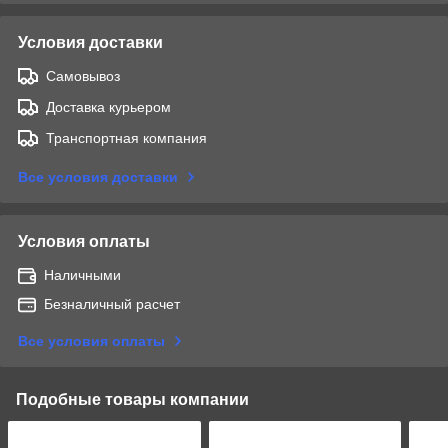
Условия доставки
Самовывоз
Доставка курьером
Транспортная компания
Все условия доставки
Условия оплаты
Наличными
Безналичный расчет
Все условия оплаты
Подобные товары компании