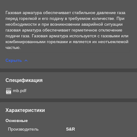
Газовая арматура обеспечивает стабильное давление газа
перед горелкой и его подачу в требуемом количестве. При
необходимости и при возникновении аварийной ситуации
газовая арматура обеспечивает герметичное отключение
подачи газа. Газовая арматура используется с газовыми или
комбинированными горелками и является их неотъемлемой
частью.
Скрыть
Спецификация
mb.pdf
Характеристики
Основные
Производитель
S&R