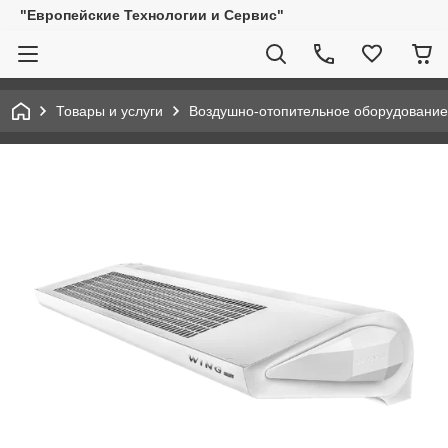
"Европейские Технологии и Сервис"
Товары и услуги
Воздушно-отопительное оборудование