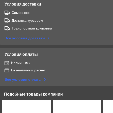
Условия доставки
Самовывоз
Доставка курьером
Транспортная компания
Все условия доставки
Условия оплаты
Наличными
Безналичный расчет
Все условия оплаты
Подобные товары компании