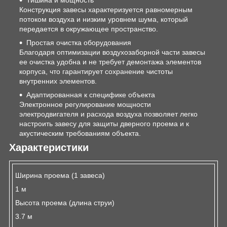
Конструкция завесы характеризуется равномерным
потоком воздуха и низким уровнем шума, который
передается в окружающее пространство.
Простая очистка оборудования
Благодаря оптимизации воздухозаборной части завесы
ее очистка удобна и не требует демонтажа элементов
корпуса, что гарантирует сохранение чистоты
внутренних элементов.
Адаптированная к специфике объекта
Электронное регулирование мощности
электродвигателя и расхода воздуха позволяет легко
настроить завесу для защиты дверного проема и к
акустическим требованиям объекта.
Характеристики
Ширина проема (1 завеса)
1 м
Высота проема (длина струи)
3.7 м