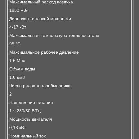
Максимальный расход воздуха
1850 м3/ч
Диапазон тепловой мощности
4-17 кВт
Максимальная температура теплоносителя
95 °С
Максимальное рабочее давление
1.6 Мпа
Объем воды
1.6 дм3
Число рядов теплообменника
2
Напряжение питания
1 ~ 230/50 В/Гц
Мощность двигателя
0,18 кВт
Номинальный ток