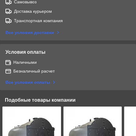
Самовывоз
Доставка курьером
Транспортная компания
Все условия доставки
Условия оплаты
Наличными
Безналичный расчет
Все условия оплаты
Подобные товары компании