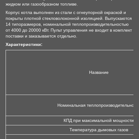
жидком или газообразном топливе.
Корпус котла выполнен из стали с огнеупорной окраской и
покрыты плотной стекловолоконной изоляцией. Выпускаются
14 типоразмеров, номинальной теплопроизводительностью
от 4000 до 20000 кВт. Пульт управления не входит в комплект
поставки и заказывается отдельно.
Характеристики:
Название
Номинальная теплопроизводительност
КПД при максимальной мощности
Температура дымовых газов