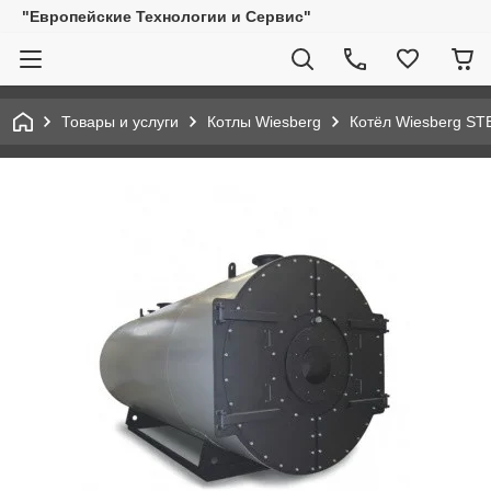
"Европейские Технологии и Сервис"
Товары и услуги
Котлы Wiesberg
Котёл Wiesberg ST