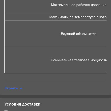
Максимальное рабочее давление
Максимальная температура в котле
Водяной объем котла
Номинальная тепловая мощность
Скрыть
Условия доставки