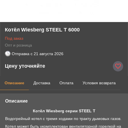
Котёл Wiesberg STEEL T 6000
Под заказ
Опт и розница
Отправка с
21 августа 2026
Цену уточняйте
Описание
Доставка
Оплата
Условия возврата
Описание
Котёл Wiesberg серии STEEL T
Водогрейный котел с тремя ходами по тракту дымовых газов.
Котел может быть укомплектован вентиляторной горелкой на