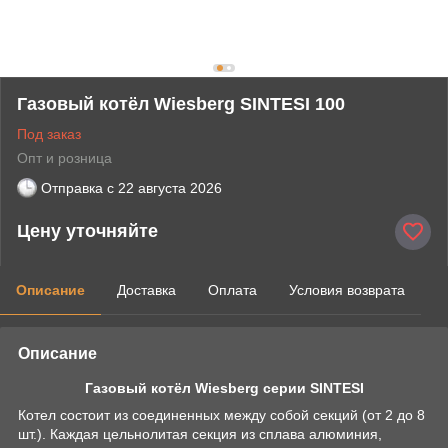
Газовый котёл Wiesberg SINTESI 100
Под заказ
Опт и розница
Отправка с
22 августа 2026
Цену уточняйте
Описание
Доставка
Оплата
Условия возврата
Описание
Газовый котёл Wiesberg серии SINTESI
Котел состоит из соединенных между собой секций (от 2 до 8
шт.). Каждая цельнолитая секция из сплава алюминия,