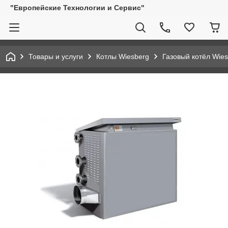
"Европейские Технологии и Сервис"
Товары и услуги
Котлы Wiesberg
Газовый котёл Wie