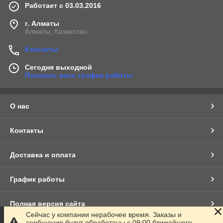
Работает с 03.03.2016
г. Алматы
Алматы, Казахстан
Контакты
Сегодня выходной
Показать весь график работы
О нас
Контакты
Доставка и оплата
График работы
Полная версия сайта
Сейчас у компании нерабочее время. Заказы и
сообщения будут обработаны с 09:00 ближайшего