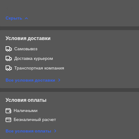
Скрыть
Условия доставки
Самовывоз
Доставка курьером
Транспортная компания
Все условия доставки
Условия оплаты
Наличными
Безналичный расчет
Все условия оплаты