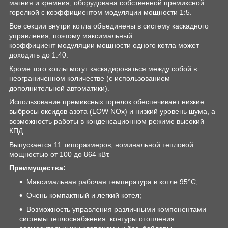
магния и кремния, оборудована собственной премиксной
горелкой с коэффициентом модуляции мощности 1:5.
Все секции внутри котла объединены в систему каскадного
управления, поэтому максимальный
коэффициент модуляции мощности одного котла может
доходить до 1:40.
Кроме того котлы могут каскадироваться между собой в
неограниченном количестве (с использованием
дополнительной автоматики).
Использование премиксных горелок обеспечивает низкие
выбросы оксидов азота (LOW NOx) и низкий уровень шума, а
возможность работы в конденсационном режиме высокий
КПД.
Выпускается 11 типоразмеров, номинальной тепловой
мощностью от 100 до 864 кВт.
Преимущества:
Максимальная рабочая температура в котле 95°C;
Очень компактный и легкий котел;
Возможность управления различными компонентами
системы теплоснабжения: контуры отопления