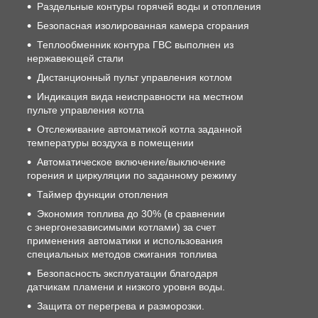
Раздельные контуры горячей воды и отопления
Безопасная изолированная камера сгорания
Теплообменник контура ГВС выполнен из
нержавеющей стали
Дистанционный пульт управления котлом
Индикация вида неисправности на местном
пульте управления котла
Отслеживание автоматикой котла заданной
температуры воздуха в помещении
Автоматическое включение/выключение
горения и циркуляции по заданному режиму
Таймер функции отопления
Экономия топлива до 30% (в сравнении
с энергонезависимыми котлами) за счет
применения автоматики и использования
специальных методов сжигания топлива
Безопасность эксплуатации благодаря
датчикам пламени и низкого уровня воды.
Защита от перегрева и разморозки.