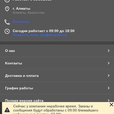
г. Алматы
Алматы, Казахстан
Контакты
Сегодня работает с 09:00 до 18:00
Показать весь график работы
О нас
Контакты
Доставка и оплата
График работы
Полная версия сайта
Сейчас у компании нерабочее время. Заказы и
сообщения будут обработаны с 09:00 ближайшего
Сайт создан на маркетплейсе
Satu.kz