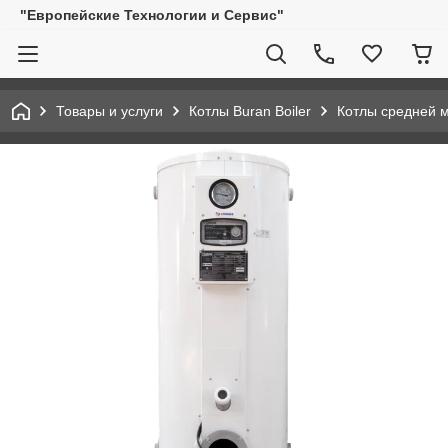
"Европейские Технологии и Сервис"
Товары и услуги
Котлы Buran Boiler
Котлы средней 