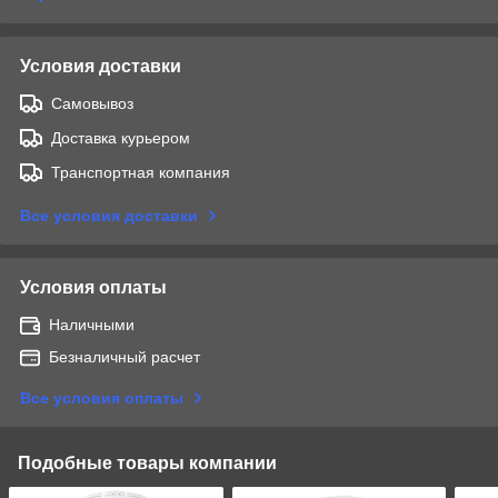
Условия доставки
Самовывоз
Доставка курьером
Транспортная компания
Все условия доставки
Условия оплаты
Наличными
Безналичный расчет
Все условия оплаты
Подобные товары компании