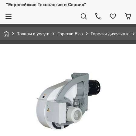
"Европейские Технологии и Сервис"
Товары и услуги
Горелки Elco
Горелки дизельные