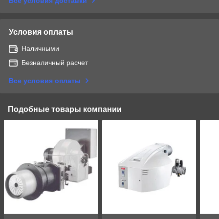
Все условия доставки
Условия оплаты
Наличными
Безналичный расчет
Все условия оплаты
Подобные товары компании