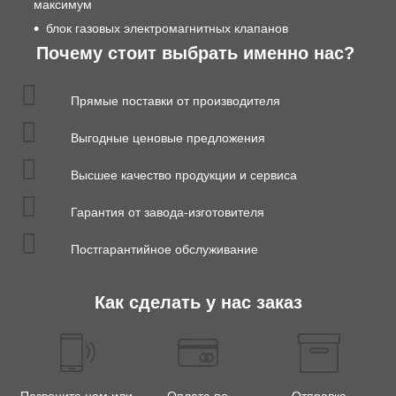
максимум
блок газовых электромагнитных клапанов
Почему стоит выбрать именно нас?
Прямые поставки от производителя
Выгодные ценовые предложения
Высшее качество продукции и сервиса
Гарантия от завода-изготовителя
Постгарантийное обслуживание
Как сделать у нас заказ
Позвоните нам или
Оплата по
Отправка