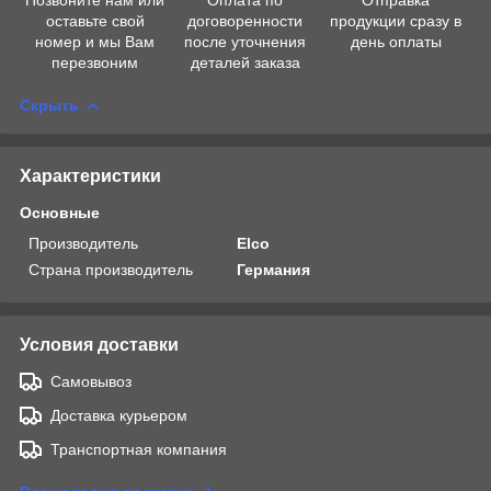
оставьте свой
договоренности
продукции сразу в
номер и мы Вам
после уточнения
день оплаты
перезвоним
деталей заказа
Скрыть
Характеристики
Основные
Производитель
Elco
Страна производитель
Германия
Условия доставки
Самовывоз
Доставка курьером
Транспортная компания