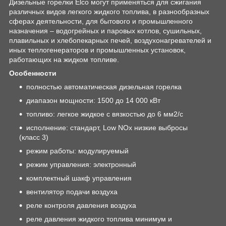
Дизельные горелки Elco могут применяться для сжигания
различных видов легкого жидкого топлива, в разнообразных
сферах деятельности, для бытового и промышленного
назначения – водогрейных и паровых котлов, сушильных,
плавильных и хлебопекарных печей, воздухонагревателей и
иных теплогенераторов и промышленных установок,
работающих на жидком топливе.
Особенности
полностью автоматическая дизельная горелка
диапазон мощности: 1500 до 14 000 кВт
топливо: легкое жидкое с вязкостью до 6 мм2/с
исполнение: стандарт, Low NOx низкие выбросы
(класс 3)
режим работы: модулируемый
режим управления: электронный
комплектный шакф управления
вентилятор подачи воздуха
реле контроля давления воздуха
реле давления жидкого топлива минимум и