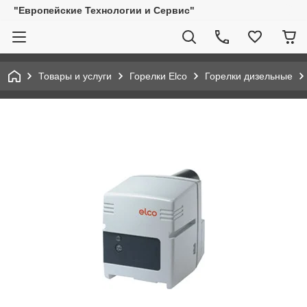
"Европейские Технологии и Сервис"
Товары и услуги
Горелки Elco
Горелки дизельные