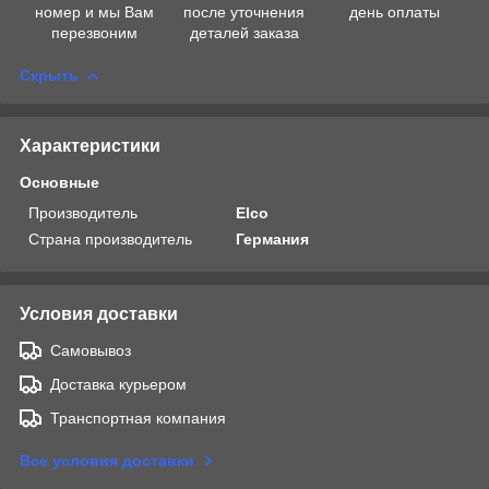
номер и мы Вам
после уточнения
день оплаты
перезвоним
деталей заказа
Скрыть
Характеристики
Основные
Производитель
Elco
Страна производитель
Германия
Условия доставки
Самовывоз
Доставка курьером
Транспортная компания
Все условия доставки