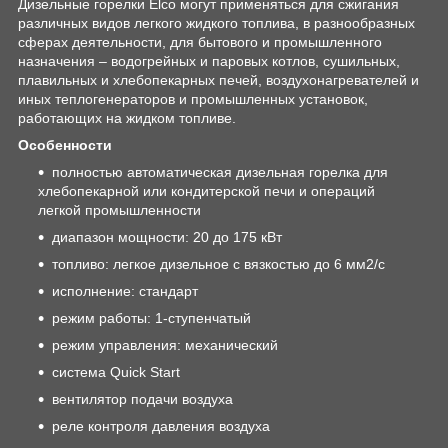
Дизельные горелки Elco могут применяться для сжигания
различных видов легкого жидкого топлива, в разнообразных
сферах деятельности, для бытового и промышленного
назначения – водогрейных и паровых котлов, сушильных,
плавильных и хлебопекарных печей, воздухонагревателей и
иных теплогенераторов и промышленных установок,
работающих на жидком топливе.
Особенности
полностью автоматическая дизельная горелка для
хлебопекарной или кондитерской печи и операций
легкой промышленности
диапазон мощности: 20 до 175 кВт
топливо: легкое дизельное с вязкостью до 6 мм2/с
исполнение: стандарт
режим работы: 1-ступенчатый
режим управления: механический
система Quick Start
вентилятор подачи воздуха
реле контроля давления воздуха