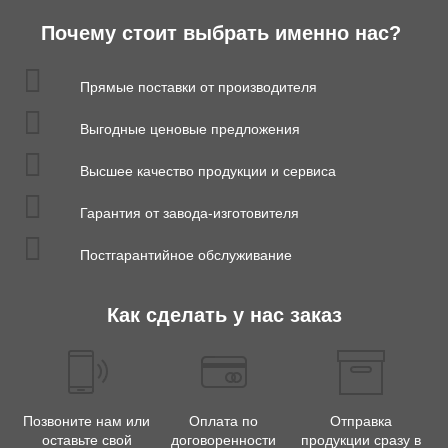
Почему стоит выбрать именно нас?
Прямые поставки от производителя
Выгодные ценовые предложения
Высшее качество продукции и сервиса
Гарантия от завода-изготовителя
Постгарантийное обслуживание
Как сделать у нас заказ
Позвоните нам или
Оплата по
Отправка
оставьте свой
договоренности
продукции сразу в