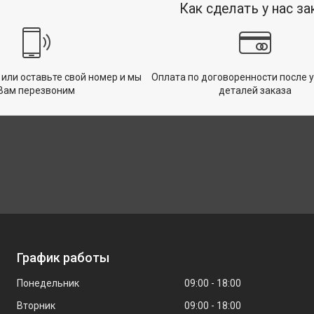
Как сделать у нас за
 или оставьте свой номер и мы
Оплата по договоренности после 
Вам перезвоним
деталей заказа
График работы
Понедельник
09:00
18:00
Вторник
09:00
18:00