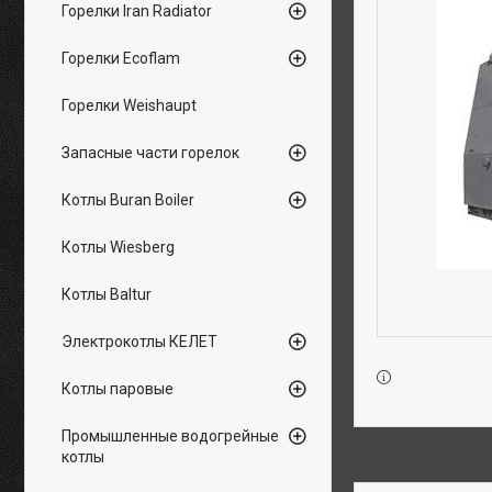
Горелки Iran Radiator
Горелки Ecoflam
Горелки Weishaupt
Запасные части горелок
Котлы Buran Boiler
Котлы Wiesberg
Котлы Baltur
Электрокотлы КЕЛЕТ
Котлы паровые
Промышленные водогрейные
котлы