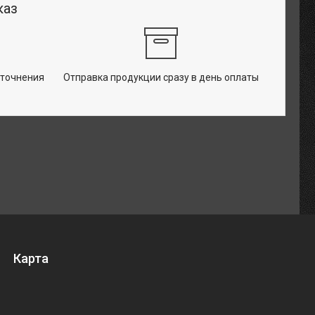
каз
уточнения
Отправка продукции сразу в день оплаты
Карта