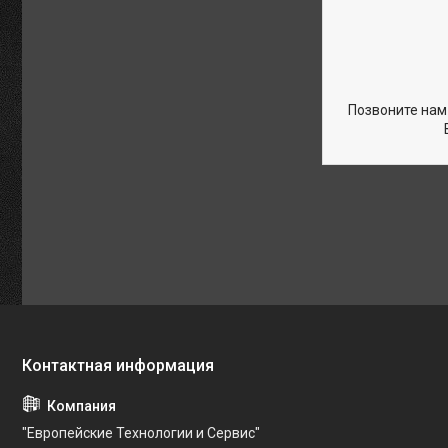
Позвоните нам
"Европейские Технологии и Сервис"