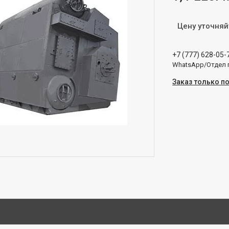
Цену уточняй
+7 (777) 628-05-
WhatsApp/Отдел
Заказ только п