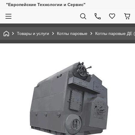
"Европейские Технологии и Сервис"
Товары и услуги
Котлы паровые
Котлы паровые ДЕ (