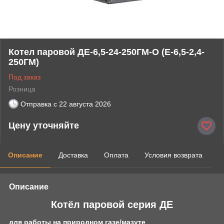
Котел паровой ДЕ-6,5-24-250ГМ-О (Е-6,5-2,4-
250ГМ)
Под заказ
Розница
Отправка с
22 августа 2026
Цену уточняйте
Описание
Доставка
Оплата
Условия возврата
Описание
Котёл паровой серия ДЕ
для работы на природном газе/мазуте