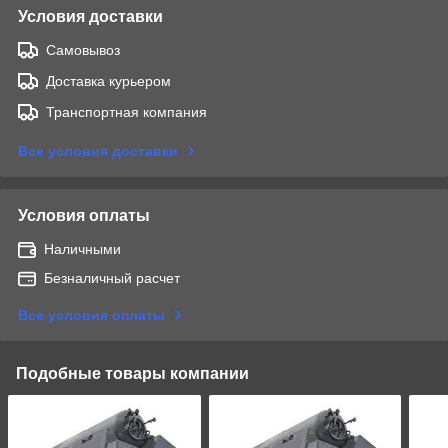
Условия доставки
Самовывоз
Доставка курьером
Транспортная компания
Все условия доставки
Условия оплаты
Наличными
Безналичный расчет
Все условия оплаты
Подобные товары компании