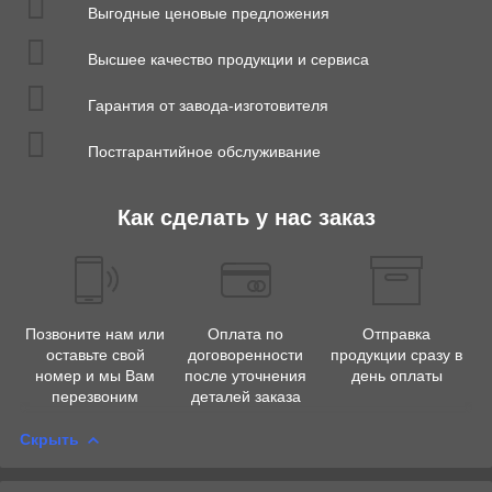
Выгодные ценовые предложения
Высшее качество продукции и сервиса
Гарантия от завода-изготовителя
Постгарантийное обслуживание
Как сделать у нас заказ
Позвоните нам или
Оплата по
Отправка
оставьте свой
договоренности
продукции сразу в
номер и мы Вам
после уточнения
день оплаты
перезвоним
деталей заказа
Скрыть