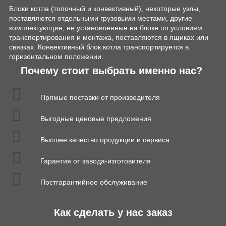
Блоки котла (топочный и конвективный), некоторые узлы,
поставляются отдельными грузовыми местами, другие
комплектующие, не установленные на блоке по условиям
транспортирования и монтажа, поставляются в ящиках или
связках. Конвективный блок котла транспортируется в
горизонтальном положении.
Почему стоит выбрать именно нас?
Прямые поставки от производителя
Выгодные ценовые предложения
Высшее качество продукции и сервиса
Гарантия от завода-изготовителя
Постгарантийное обслуживание
Как сделать у нас заказ