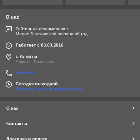
О нас
Рейтинг не сформирован
Менее 5 отзывов за последний год
Работает с 03.03.2016
г. Алматы
Алматы, Казахстан
Контакты
Сегодня выходной
Показать весь график работы
О нас
Контакты
Доставка и оплата