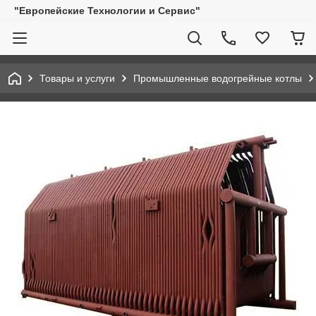
"Европейские Технологии и Сервис"
Товары и услуги
Промышленные водогрейные котлы