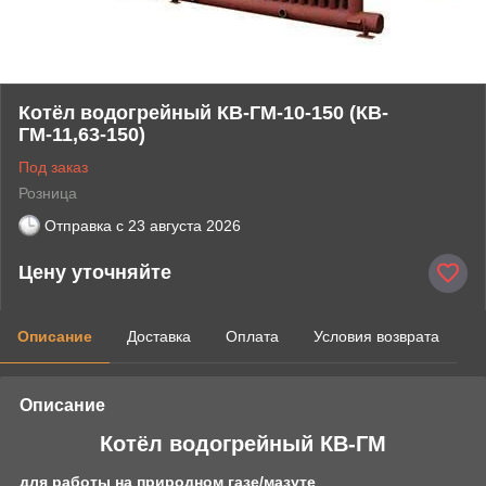
Котёл водогрейный КВ-ГМ-10-150 (КВ-
ГМ-11,63-150)
Под заказ
Розница
Отправка с
23 августа 2026
Цену уточняйте
Описание
Доставка
Оплата
Условия возврата
Описание
Котёл водогрейный КВ-ГМ
для работы на природном газе/мазуте