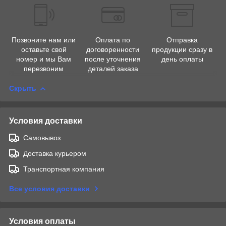
Позвоните нам или
Оплата по
Отправка
оставьте свой
договоренности
продукции сразу в
номер и мы Вам
после уточнения
день оплаты
перезвоним
деталей заказа
Скрыть
Условия доставки
Самовывоз
Доставка курьером
Транспортная компания
Все условия доставки
Условия оплаты