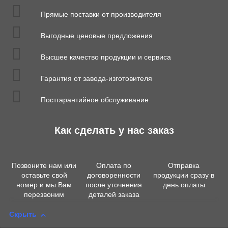
Прямые поставки от производителя
Выгодные ценовые предложения
Высшее качество продукции и сервиса
Гарантия от завода-изготовителя
Постгарантийное обслуживание
Как сделать у нас заказ
Позвоните нам или
Оплата по
Отправка
оставьте свой
договоренности
продукции сразу в
номер и мы Вам
после уточнения
день оплаты
перезвоним
деталей заказа
Скрыть