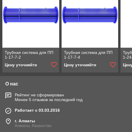
Трубная система для ПП
Трубная система для ПП
Труб
1-17-7-2
1-17-7-4
1-24
Цену уточняйте
Цену уточняйте
Цен
О нас
Рейтинг не сформирован
Менее 5 отзывов за последний год
Работает с 03.03.2016
г. Алматы
Алматы, Казахстан