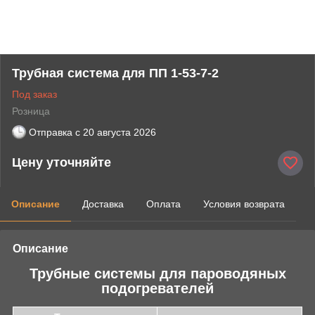
Трубная система для ПП 1-53-7-2
Под заказ
Розница
Отправка с
20 августа 2026
Цену уточняйте
Описание
Доставка
Оплата
Условия возврата
Описание
Трубные системы для пароводяных
подогревателей