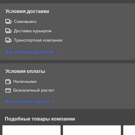
Условия доставки
Самовывоз
Доставка курьером
Транспортная компания
Все условия доставки
Условия оплаты
Наличными
Безналичный расчет
Все условия оплаты
Подобные товары компании