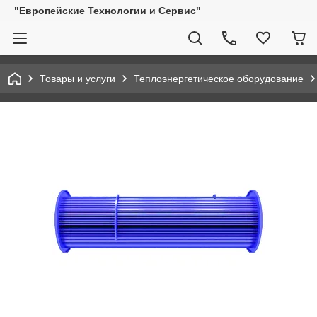
"Европейские Технологии и Сервис"
Товары и услуги
Теплоэнергетическое оборудование