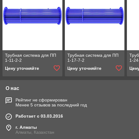
Трубная система для ПП
Трубная система для ПП
Труб
1-11-2-2
1-17-7-2
1-24
Цену уточняйте
Цену уточняйте
Цен
О нас
Рейтинг не сформирован
Менее 5 отзывов за последний год
Работает с 03.03.2016
г. Алматы
Алматы, Казахстан