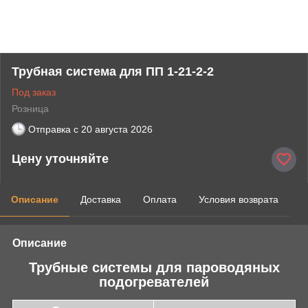
Трубная система для ПП 1-21-2-2
Под заказ
Розница
Отправка с
20 августа 2026
Цену уточняйте
Описание
Доставка
Оплата
Условия возврата
Описание
Трубные системы для пароводяных
подогревателей