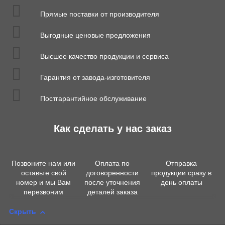
Прямые поставки от производителя
Выгодные ценовые предложения
Высшее качество продукции и сервиса
Гарантия от завода-изготовителя
Постгарантийное обслуживание
Как сделать у нас заказ
Позвоните нам или
Оплата по
Отправка
оставьте свой
договоренности
продукции сразу в
номер и мы Вам
после уточнения
день оплаты
перезвоним
деталей заказа
Скрыть