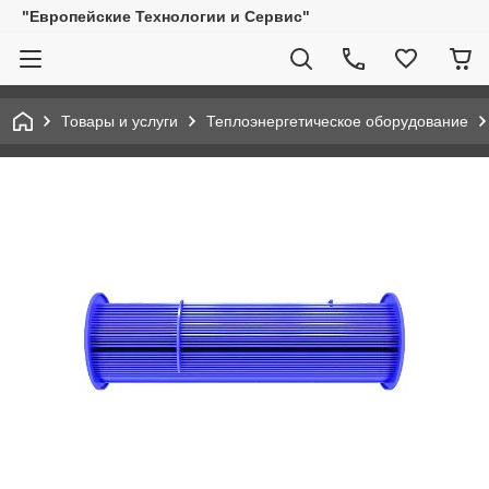
"Европейские Технологии и Сервис"
Товары и услуги
Теплоэнергетическое оборудование