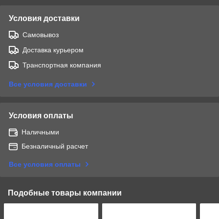
Условия доставки
Самовывоз
Доставка курьером
Транспортная компания
Все условия доставки
Условия оплаты
Наличными
Безналичный расчет
Все условия оплаты
Подобные товары компании