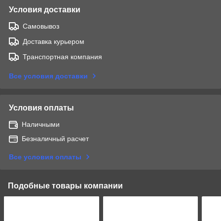
Условия доставки
Самовывоз
Доставка курьером
Транспортная компания
Все условия доставки
Условия оплаты
Наличными
Безналичный расчет
Все условия оплаты
Подобные товары компании