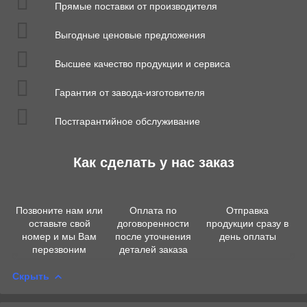
Прямые поставки от производителя
Выгодные ценовые предложения
Высшее качество продукции и сервиса
Гарантия от завода-изготовителя
Постгарантийное обслуживание
Как сделать у нас заказ
Позвоните нам или
Оплата по
Отправка
оставьте свой
договоренности
продукции сразу в
номер и мы Вам
после уточнения
день оплаты
перезвоним
деталей заказа
Скрыть