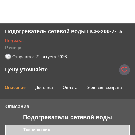
Подогреватель сетевой воды ПСВ-200-7-15
Под заказ
Розница
Отправка с
21 августа 2026
Цену уточняйте
Описание
Доставка
Оплата
Условия возврата
Описание
Подогреватели сетевой воды
Технические