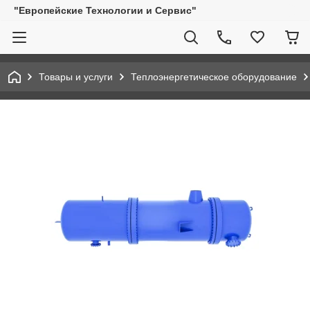
"Европейские Технологии и Сервис"
Товары и услуги
Теплоэнергетическое оборудование