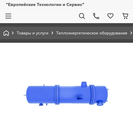
"Европейские Технологии и Сервис"
Товары и услуги
Теплоэнергетическое оборудование