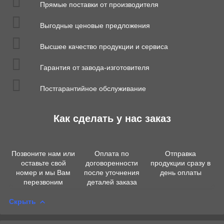
Прямые поставки от производителя
Выгодные ценовые предложения
Высшее качество продукции и сервиса
Гарантия от завода-изготовителя
Постгарантийное обслуживание
Как сделать у нас заказ
Позвоните нам или
Оплата по
Отправка
оставьте свой
договоренности
продукции сразу в
номер и мы Вам
после уточнения
день оплаты
перезвоним
деталей заказа
Скрыть