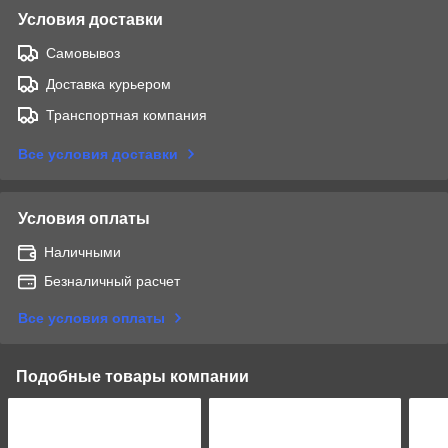
Условия доставки
Самовывоз
Доставка курьером
Транспортная компания
Все условия доставки
Условия оплаты
Наличными
Безналичный расчет
Все условия оплаты
Подобные товары компании