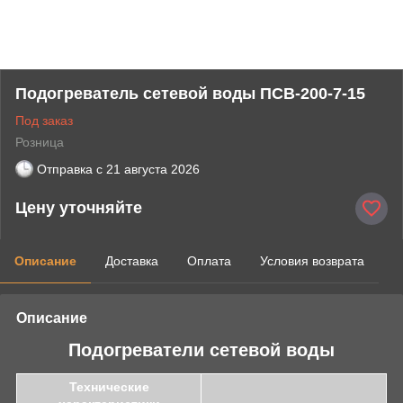
Подогреватель сетевой воды ПСВ-200-7-15
Под заказ
Розница
Отправка с
21 августа 2026
Цену уточняйте
Описание
Доставка
Оплата
Условия возврата
Описание
Подогреватели сетевой воды
Технические