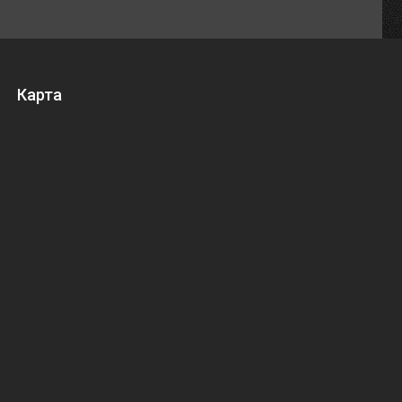
Карта