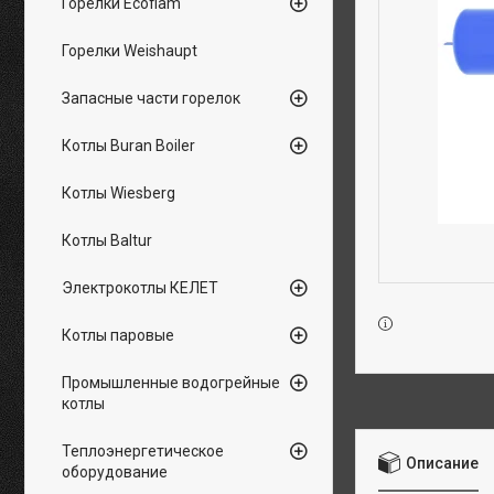
Горелки Ecoflam
Горелки Weishaupt
Запасные части горелок
Котлы Buran Boiler
Котлы Wiesberg
Котлы Baltur
Электрокотлы КЕЛЕТ
Котлы паровые
Промышленные водогрейные
котлы
Теплоэнергетическое
Описание
оборудование