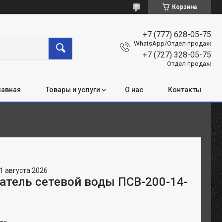
Корзина
+7 (777) 628-05-75
WhatsApp/Отдел продаж
+7 (727) 328-05-75
Отдел продаж
лавная
Товары и услуги
О нас
Контакты
1 августа 2026
атель сетевой воды ПСВ-200-14-