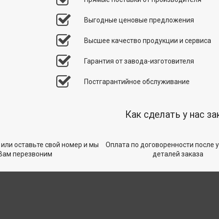
Выгодные ценовые предложения
Высшее качество продукции и сервиса
Гарантия от завода-изготовителя
Постгарантийное обслуживание
Как сделать у нас за
 или оставьте свой номер и мы
Оплата по договоренности после 
Вам перезвоним
деталей заказа