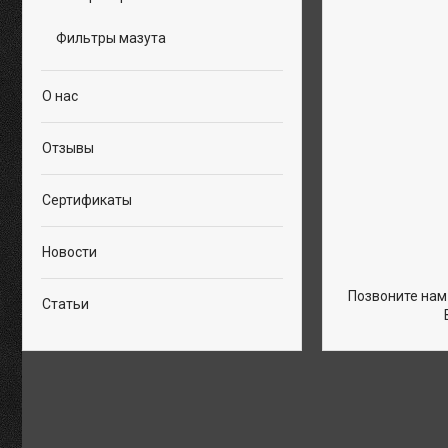
Фильтры мазута
О нас
Отзывы
Сертификаты
Новости
Позвоните нам
Статьи