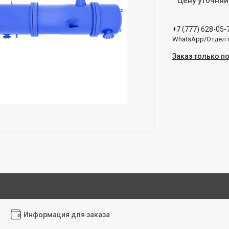
Цену уточняй
+7 (777) 628-05-
WhatsApp/Отдел
Заказ только п
Информация для заказа