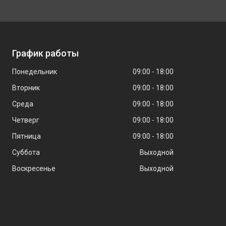
График работы
Понедельник
09:00
18:00
Вторник
09:00
18:00
Среда
09:00
18:00
Четверг
09:00
18:00
Пятница
09:00
18:00
Суббота
Выходной
Воскресенье
Выходной