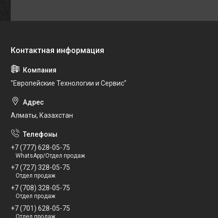
"Европейские Технологии и Сервис"
Алматы, Казахстан
+7 (777) 628-05-75
WhatsApp/Отдел продаж
+7 (727) 328-05-75
Отдел продаж
+7 (708) 328-05-75
Отдел продаж
+7 (701) 628-05-75
Отдел продаж