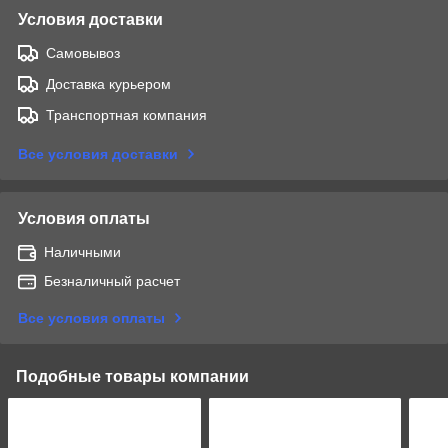
Условия доставки
Самовывоз
Доставка курьером
Транспортная компания
Все условия доставки
Условия оплаты
Наличными
Безналичный расчет
Все условия оплаты
Подобные товары компании