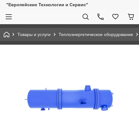
"Европейские Технологии и Сервис"
Товары и услуги
Теплоэнергетическое оборудование