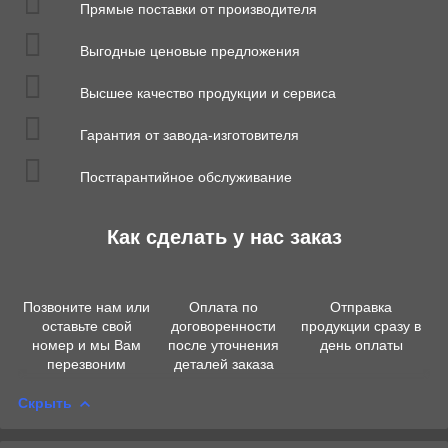
Прямые поставки от производителя
Выгодные ценовые предложения
Высшее качество продукции и сервиса
Гарантия от завода-изготовителя
Постгарантийное обслуживание
Как сделать у нас заказ
Позвоните нам или
Оплата по
Отправка
оставьте свой
договоренности
продукции сразу в
номер и мы Вам
после уточнения
день оплаты
перезвоним
деталей заказа
Скрыть