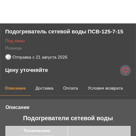
Подогреватель сетевой воды ПСВ-125-7-15
Под заказ
Розница
Отправка с
21 августа 2026
Цену уточняйте
Описание
Доставка
Оплата
Условия возврата
Описание
Подогреватели сетевой воды
Технические