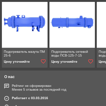
Подогреватель мазута ПМ
Подогреватель сетевой
Подо
25-6
воды ПСВ-125-7-15
воды
Цену уточняйте
Цену уточняйте
Цен
О нас
Рейтинг не сформирован
Менее 5 отзывов за последний год
Работает с 03.03.2016