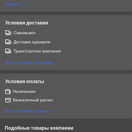
Скрыть
Условия доставки
Самовывоз
Доставка курьером
Транспортная компания
Все условия доставки
Условия оплаты
Наличными
Безналичный расчет
Все условия оплаты
Подобные товары компании