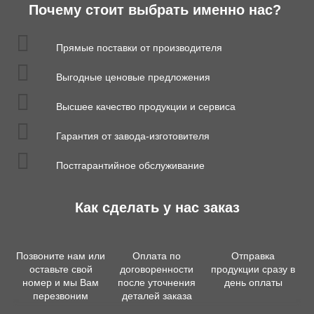
Почему стоит выбрать именно нас?
Прямые поставки от производителя
Выгодные ценовые предложения
Высшее качество продукции и сервиса
Гарантия от завода-изготовителя
Постгарантийное обслуживание
Как сделать у нас заказ
Позвоните нам или
Оплата по
Отправка
оставьте свой
договоренности
продукции сразу в
номер и мы Вам
после уточнения
день оплаты
перезвоним
деталей заказа