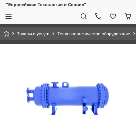
"Европейские Технологии и Сервис"
Товары и услуги
Теплоэнергетическое оборудование