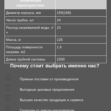
Технические
характеристики
Диаметр корпуса, мм
159(168)
Число трубок, шт
24
Расход нагреваемой воды, т/
10
ч
Масса, кг
126
Площадь поверхности
1.6
нагрева, м2
Длина трубной системы
1500
Почему стоит выбрать именно нас?
Прямые поставки от производителя
Выгодные ценовые предложения
Высшее качество продукции и сервиса
Гарантия от завода-изготовителя