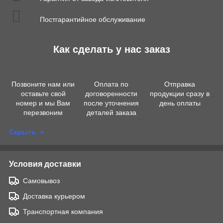
Постгарантийное обслуживание
Как сделать у нас заказ
Позвоните нам или
Оплата по
Отправка
оставьте свой
договоренности
продукции сразу в
номер и мы Вам
после уточнения
день оплаты
перезвоним
деталей заказа
Скрыть
Условия доставки
Самовывоз
Доставка курьером
Транспортная компания