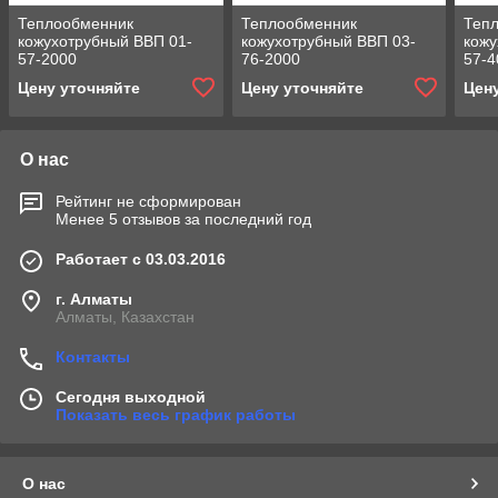
Теплообменник
Теплообменник
Теп
кожухотрубный ВВП 01-
кожухотрубный ВВП 03-
кожу
57-2000
76-2000
57-4
Цену уточняйте
Цену уточняйте
Цен
О нас
Рейтинг не сформирован
Менее 5 отзывов за последний год
Работает с 03.03.2016
г. Алматы
Алматы, Казахстан
Контакты
Сегодня выходной
Показать весь график работы
О нас