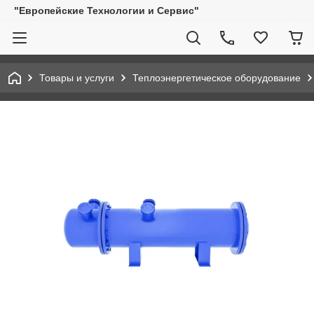
"Европейские Технологии и Сервис"
Товары и услуги
Теплоэнергетическое оборудование