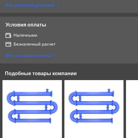
Все условия доставки
Условия оплаты
Наличными
Безналичный расчет
Все условия оплаты
Подобные товары компании