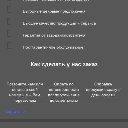
Выгодные ценовые предложения
Высшее качество продукции и сервиса
Гарантия от завода-изготовителя
Постгарантийное обслуживание
Как сделать у нас заказ
Позвоните нам или
Оплата по
Отправка
оставьте свой
договоренности
продукции сразу в
номер и мы Вам
после уточнения
день оплаты
перезвоним
деталей заказа
Скрыть