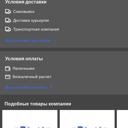
Условия доставки
Самовывоз
Доставка курьером
Транспортная компания
Все условия доставки
Условия оплаты
Наличными
Безналичный расчет
Все условия оплаты
Подобные товары компании