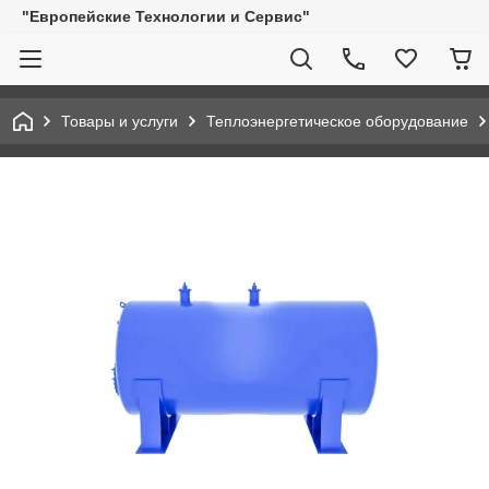
"Европейские Технологии и Сервис"
Товары и услуги
Теплоэнергетическое оборудование