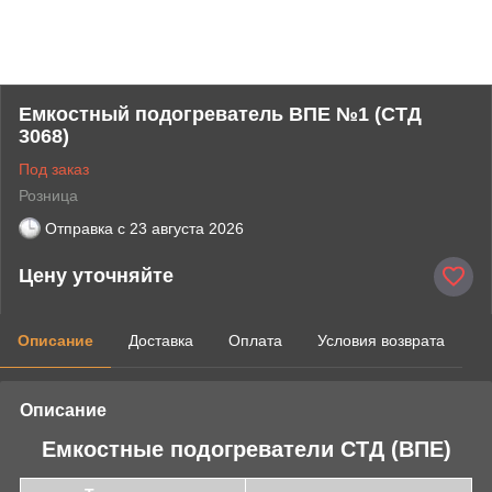
Емкостный подогреватель ВПЕ №1 (СТД
3068)
Под заказ
Розница
Отправка с
23 августа 2026
Цену уточняйте
Описание
Доставка
Оплата
Условия возврата
Описание
Емкостные подогреватели СТД (ВПЕ)