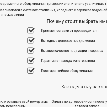
оевременного обслуживания, грязевики значительно увеличивают
навливаются в системах отопления, холодного и горячего водоснаб
гические линии.
Почему стоит выбрать им
Прямые поставки от производителя
Выгодные ценовые предложения
Высшее качество продукции и сервиса
Гарантия от завода-изготовителя
Постгарантийное обслуживание
Как сделать у нас за
 или оставьте свой номер и мы
Оплата по договоренности после 
Вам перезвоним
деталей заказа