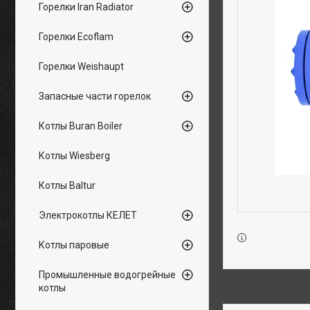
Горелки Iran Radiator
Горелки Ecoflam
Горелки Weishaupt
Запасные части горелок
Котлы Buran Boiler
Котлы Wiesberg
Котлы Baltur
Электрокотлы КЕЛЕТ
Котлы паровые
Промышленные водогрейные
котлы