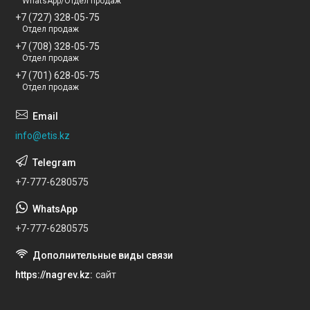
WhatsApp/Отдел продаж
+7 (727) 328-05-75
Отдел продаж
+7 (708) 328-05-75
Отдел продаж
+7 (701) 628-05-75
Отдел продаж
info@etis.kz
+7-777-6280575
+7-777-6280575
https://nagrev.kz
сайт