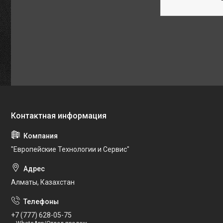
"Европейские Технологии и Сервис"
Алматы, Казахстан
+7 (777) 628-05-75