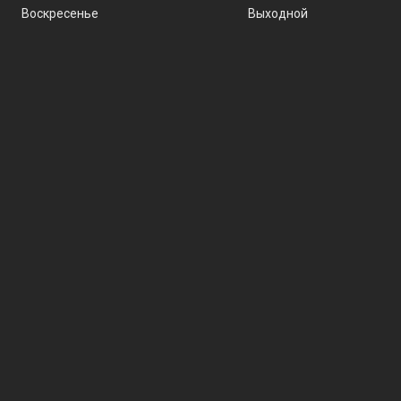
Воскресенье
Выходной