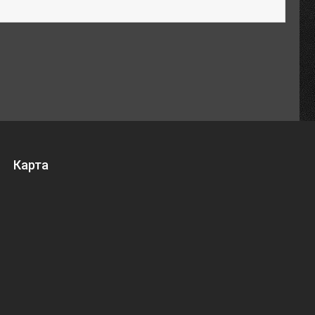
Карта