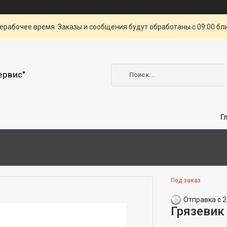
ерабочее время. Заказы и сообщения будут обработаны с 09:00 бл
ервис"
Г
Под заказ
Отправка с 2
Грязевик