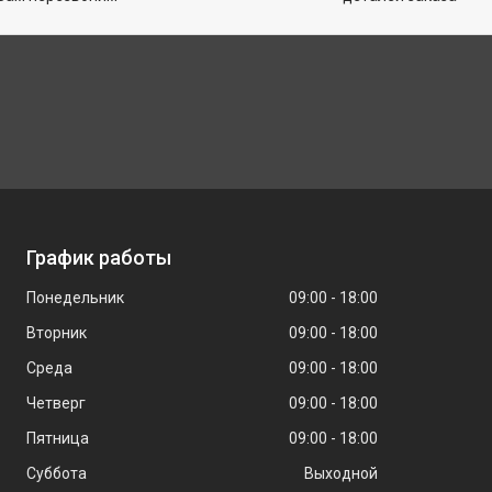
График работы
Понедельник
09:00
18:00
Вторник
09:00
18:00
Среда
09:00
18:00
Четверг
09:00
18:00
Пятница
09:00
18:00
Суббота
Выходной