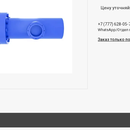
Цену уточняй
+7 (777) 628-05-
WhatsApp/Отдел
Заказ только п