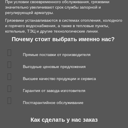
При условии своевременного обслуживания, грязевики
значительно увеличивают срок службы запорной и
регулирующей арматуры.
Грязевики устанавливаются в системах отопления, холодного
и горячего водоснабжения, а также в тепловые пункты,
котельные, ТЭЦ и другие технологические линии.
Почему стоит выбрать именно нас?
Прямые поставки от производителя
Выгодные ценовые предложения
Высшее качество продукции и сервиса
Гарантия от завода-изготовителя
Постгарантийное обслуживание
Как сделать у нас заказ