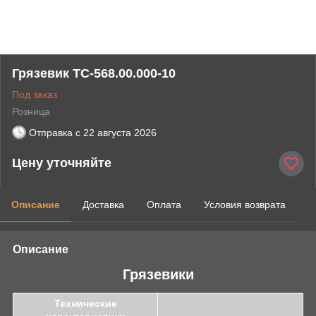
Грязевик ТС-568.00.000-10
Под заказ
Розница
Отправка с
22 августа 2026
Цену уточняйте
Описание
Доставка
Оплата
Условия возврата
Описание
Грязевики
Технические