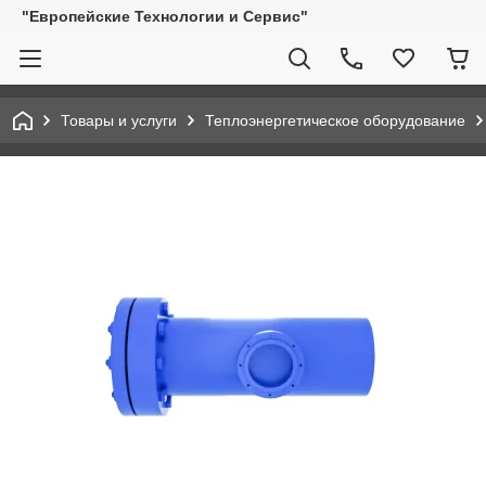
"Европейские Технологии и Сервис"
Товары и услуги
Теплоэнергетическое оборудование