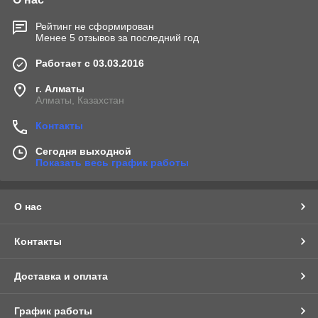
Рейтинг не сформирован
Менее 5 отзывов за последний год
Работает с 03.03.2016
г. Алматы
Алматы, Казахстан
Контакты
Сегодня выходной
Показать весь график работы
О нас
Контакты
Доставка и оплата
График работы