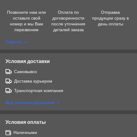
Позвоните нам или
Оплата по
Отправка
оставьте свой
договоренности
продукции сразу в
номер и мы Вам
после уточнения
день оплаты
перезвоним
деталей заказа
Скрыть
Условия доставки
Самовывоз
Доставка курьером
Транспортная компания
Все условия доставки
Условия оплаты
Наличными