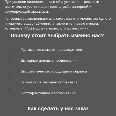
При условии своевременного обслуживания, грязевики
значительно увеличивают срок службы запорной и
регулирующей арматуры.
Грязевики устанавливаются в системах отопления, холодного
и горячего водоснабжения, а также в тепловые пункты,
котельные, ТЭЦ и другие технологические линии.
Почему стоит выбрать именно нас?
Прямые поставки от производителя
Выгодные ценовые предложения
Высшее качество продукции и сервиса
Гарантия от завода-изготовителя
Постгарантийное обслуживание
Как сделать у нас заказ