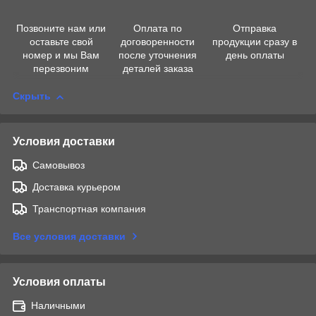
Позвоните нам или
Оплата по
Отправка
оставьте свой
договоренности
продукции сразу в
номер и мы Вам
после уточнения
день оплаты
перезвоним
деталей заказа
Скрыть
Условия доставки
Самовывоз
Доставка курьером
Транспортная компания
Все условия доставки
Условия оплаты
Наличными