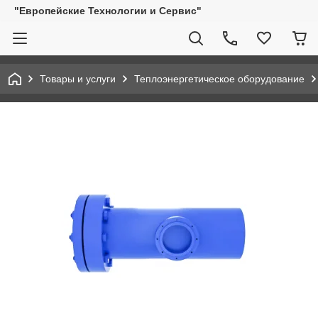
"Европейские Технологии и Сервис"
Товары и услуги
Теплоэнергетическое оборудование