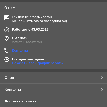
О нас
Рейтинг не сформирован
Менее 5 отзывов за последний год
Работает с 03.03.2016
г. Алматы
Алматы, Казахстан
Контакты
Сегодня выходной
Показать весь график работы
О нас
Контакты
Доставка и оплата