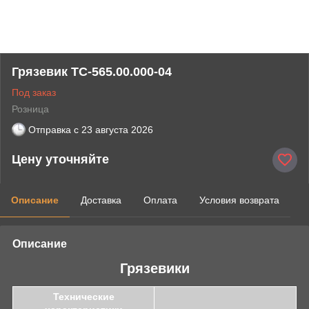
Грязевик ТС-565.00.000-04
Под заказ
Розница
Отправка с
23 августа 2026
Цену уточняйте
Описание
Доставка
Оплата
Условия возврата
Описание
Грязевики
Технические