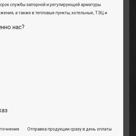
 срок службы запорной и регулирующей арматуры.
жения, а также в тепловые пункты, котельные, ТЭЦ и
енно нас?
каз
уточнения
Отправка продукции сразу в день оплаты