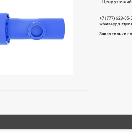
Цену уточняй
+7 (777) 628-05-
WhatsApp/Отдел
Заказ только п