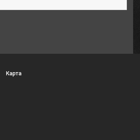
Карта