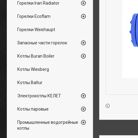
Горелки Iran Radiator
Горелки Ecoflam
Горелки Weishaupt
Запасные части горелок
Котлы Buran Boiler
Котлы Wiesberg
Котлы Baltur
Электрокотлы КЕЛЕТ
Котлы паровые
Промышленные водогрейные
котлы