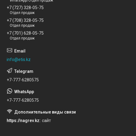
WhatsApp/Отдел продаж
+7 (727) 328-05-75
Отдел продаж
+7 (708) 328-05-75
Отдел продаж
+7 (701) 628-05-75
Отдел продаж
info@etis.kz
+7-777-6280575
+7-777-6280575
https://nagrev.kz
сайт