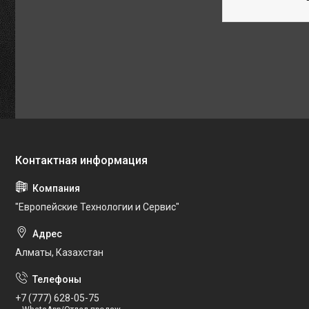
"Европейские Технологии и Сервис"
Алматы, Казахстан
+7 (777) 628-05-75