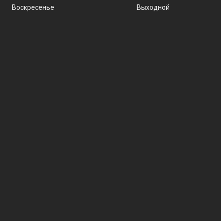
Воскресенье
Выходной