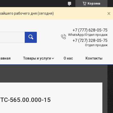
Корзина
жайшего рабочего дня (сегодня)
+7 (777) 628-05-75
WhatsApp/Отдел продаж
+7 (727) 328-05-75
Отдел продаж
лавная
Товары и услуги
О нас
Контакты
 ТС-565.00.000-15