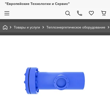
"Европейские Технологии и Сервис"
Товары и услуги
Теплоэнергетическое оборудование