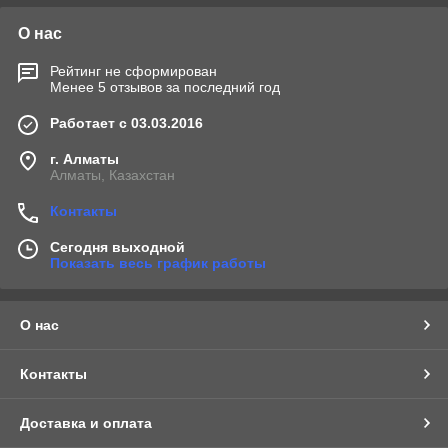
О нас
Рейтинг не сформирован
Менее 5 отзывов за последний год
Работает с 03.03.2016
г. Алматы
Алматы, Казахстан
Контакты
Сегодня выходной
Показать весь график работы
О нас
Контакты
Доставка и оплата