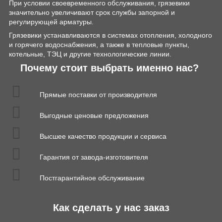
При условии своевременного обслуживания, грязевики
значительно увеличивают срок службы запорной и
регулирующей арматуры.
Грязевики устанавливаются в системах отопления, холодного
и горячего водоснабжения, а также в тепловые пункты,
котельные, ТЭЦ и другие технологические линии.
Почему стоит выбрать именно нас?
Прямые поставки от производителя
Выгодные ценовые предложения
Высшее качество продукции и сервиса
Гарантия от завода-изготовителя
Постгарантийное обслуживание
Как сделать у нас заказ