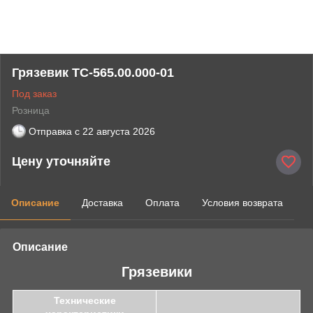
Грязевик ТС-565.00.000-01
Под заказ
Розница
Отправка с
22 августа 2026
Цену уточняйте
Описание
Доставка
Оплата
Условия возврата
Описание
Грязевики
Технические