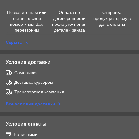
Позвоните нам или
Оплата по
Отправка
оставьте свой
договоренности
продукции сразу в
номер и мы Вам
после уточнения
день оплаты
перезвоним
деталей заказа
Скрыть
Условия доставки
Самовывоз
Доставка курьером
Транспортная компания
Все условия доставки
Условия оплаты
Наличными