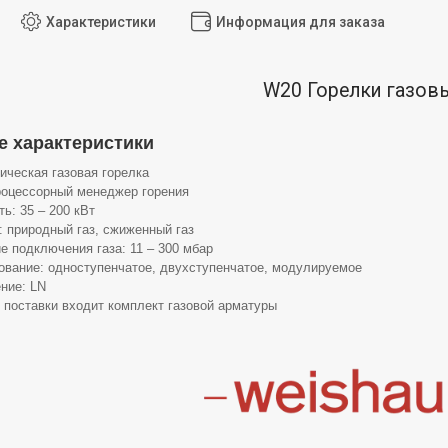
Характеристики
Информация для заказа
W20 Горелки газов
 характеристики
ическая газовая горелка
оцессорный менеджер горения
ь: 35 – 200 кВт
: природный газ, сжиженный газ
е подключения газа: 11 – 300 мбар
ование: одноступенчатое, двухступенчатое, модулируемое
ние: LN
 поставки входит комплект газовой арматуры