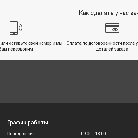
Как сделать у нас за
 или оставьте свой номер и мы
Оплата по договоренности после 
Вам перезвоним
деталей заказа
График работы
Понедельник
09:00
18:00