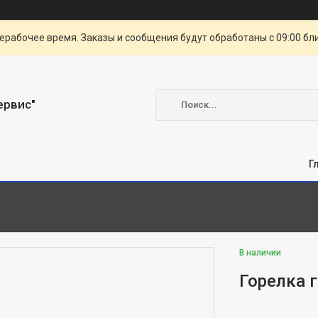
ерабочее время. Заказы и сообщения будут обработаны с 09:00 бл
ервис"
Г
В наличии
Горелка 