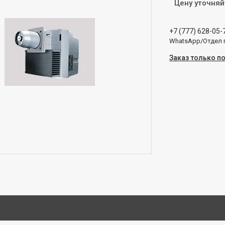
Цену уточняй
+7 (777) 628-05-
WhatsApp/Отдел
Заказ только п