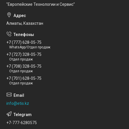
"Европейские Технологии и Сервис"
Алматы, Казахстан
+7 (777) 628-05-75
WhatsApp/Отдел продаж
+7 (727) 328-05-75
Отдел продаж
+7 (708) 328-05-75
Отдел продаж
+7 (701) 628-05-75
Отдел продаж
info@etis.kz
+7-777-6280575