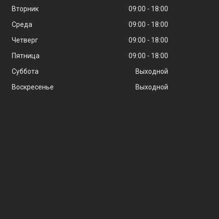
Вторник
09:00
18:00
Среда
09:00
18:00
Четверг
09:00
18:00
Пятница
09:00
18:00
Суббота
Выходной
Воскресенье
Выходной