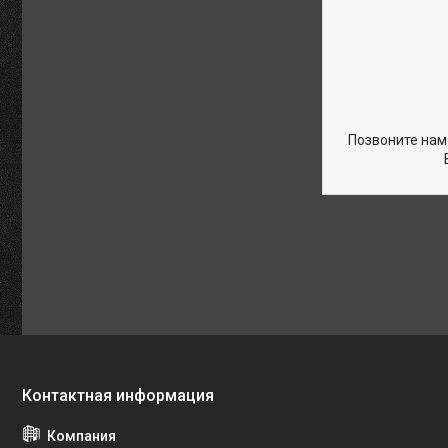
Позвоните нам