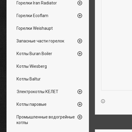
Горелки Iran Radiator
Горелки Ecoflam
Горелки Weishaupt
Запасные части горелок
Котлы Buran Boiler
Котлы Wiesberg
Котлы Baltur
Электрокотлы КЕЛЕТ
Котлы паровые
Промышленные водогрейные
котлы