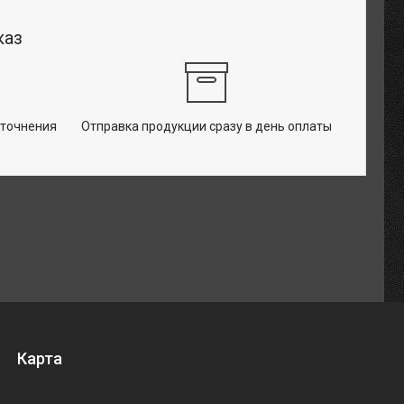
каз
уточнения
Отправка продукции сразу в день оплаты
Карта