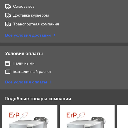
Самовывоз
Доставка курьером
Транспортная компания
Все условия доставки
Условия оплаты
Наличными
Безналичный расчет
Все условия оплаты
Подобные товары компании