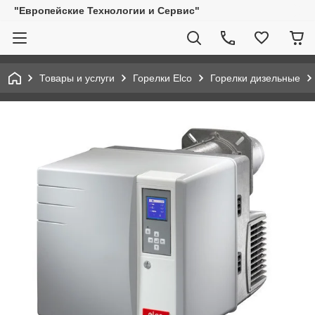
"Европейские Технологии и Сервис"
Товары и услуги
Горелки Elco
Горелки дизельные