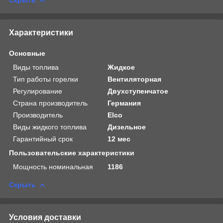
Характеристики
Основные
Виды топлива
Жидкое
Тип работы горелки
Вентиляторная
Регулирование
Двухступенчатое
Страна производитель
Германия
Производитель
Elco
Виды жидкого топлива
Дизельное
Гарантийный срок
12 мес
Пользовательские характеристики
Мощность номинальная
1186
Скрыть
Условия доставки