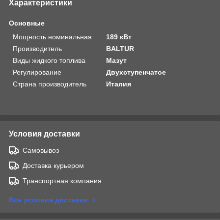
Характеристики
Основные
Мощность номинальная
189 кВт
Производитель
BALTUR
Виды жидкого топлива
Мазут
Регулирование
Двухступенчатое
Страна производитель
Италия
Условия доставки
Самовывоз
Доставка курьером
Транспортная компания
Все условия доставки