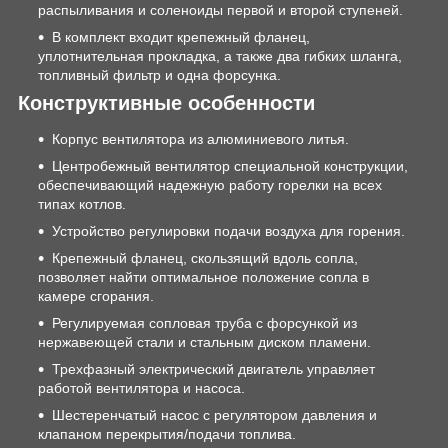
распыливания и соленоиды первой и второй ступеней.
В комплект входит крепежный фланец,
уплотнительная прокладка, а также два гибких шланга,
топливный фильтр и одна форсунка.
Конструктивные особенности
Корпус вентилятора из алюминиевого литья.
Центробежный вентилятор специальной конструкции,
обеспечивающий надежную работу горелки на всех
типах котлов.
Устройство регулировки подачи воздуха для горения.
Крепежный фланец, скользящий вдоль сопла,
позволяет найти оптимальное положение сопла в
камере сгорания.
Регулируемая сопловая труба с форсункой из
нержавеющей стали и стальным диском пламени.
Трехфазный электрический двигатель управляет
работой вентилятора и насоса.
Шестеренчатый насос с регулятором давления и
клапаном перекрытия/подачи топлива.