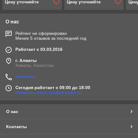
Цену уточняйте
Цену уточняйте
Цен
О нас
Рейтинг не сформирован
Менее 5 отзывов за последний год
Работает с 03.03.2016
г. Алматы
Алматы, Казахстан
Контакты
Сегодня работает с 09:00 до 18:00
Показать весь график работы
О нас
Контакты