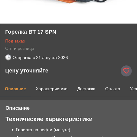
Горелка BT 17 SPN
Под заказ
Опт и розница
Отправка с
21 августа 2026
Цену уточняйте
Описание
Характеристики
Доставка
Оплата
Усл
Описание
Технические характеристики
Горелка на нефти (мазуте).