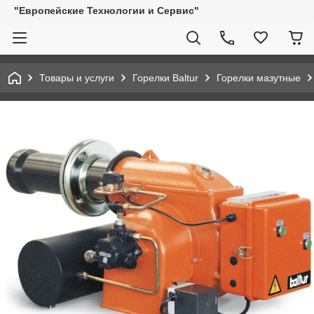
"Европейские Технологии и Сервис"
Товары и услуги
Горелки Baltur
Горелки мазутные