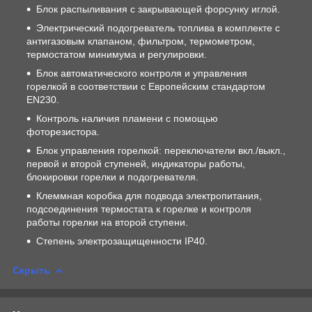
Блок распыливания с закрывающей форсунку иглой.
Электрический подогреватель топлива в комплекте с
антигазовым клапаном, фильтром, термометром,
термостатом минимума и регулировки.
Блок автоматического контроля и управления
горелкой в соответствии с Европейским стандартом
EN230.
Контроль наличия пламени с помощью
фоторезистора.
Блок управления горелкой: переключатели вкл./выкл.,
первой и второй ступеней, индикаторы работы,
блокировки горелки и подогревателя.
Клеммная коробка для подвода электропитания,
подсоединения термостата к горелке и контроля
работы горелки на второй ступени.
Степень электрозащищенности IP40.
Скрыть