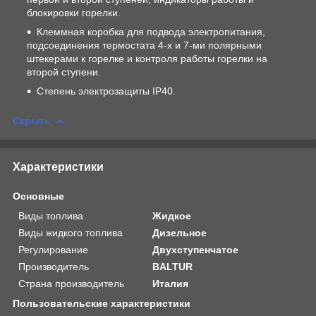
блокировки горелки.
Клеммная коробка для подвода электропитания,
подсоединения термостата 4-х и 7-ми полярными
штекерами к горелке и контроля работы горелки на
второй ступени.
Степень электрозащиты IP40.
Скрыть
Характеристики
Основные
Виды топлива
Жидкое
Виды жидкого топлива
Дизельное
Регулирование
Двухступенчатое
Производитель
BALTUR
Страна производитель
Италия
Пользовательские характеристики