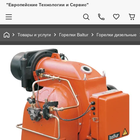
"Европейские Технологии и Сервис"
Товары и услуги
Горелки Baltur
Горелки дизельные