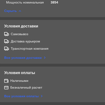
Мощность номинальная
3854
Скрыть
Условия доставки
Самовывоз
Доставка курьером
Транспортная компания
Все условия доставки
Условия оплаты
Наличными
Безналичный расчет
Все условия оплаты