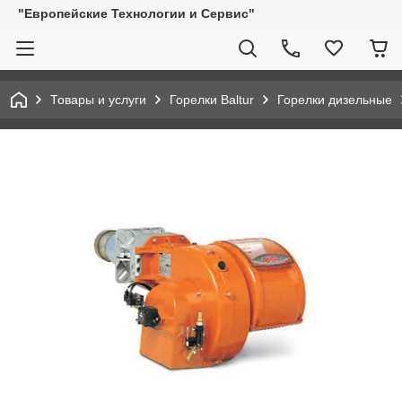
"Европейские Технологии и Сервис"
Товары и услуги
Горелки Baltur
Горелки дизельные