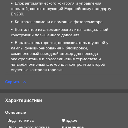
Блок автоматического контроля и управления
горелкой, соответствующий Европейскому стандарту
EN230.
Контроль пламени с помощью фоторезистора.
Вентилятор из алюминиевого литья специальной
конструкции повышенного давления.
Выключатель горелки, переключатель ступеней у
лампы функционирования и блокировки,
семиполярный выходной штекер для подвода
электропитания и подсоединения термостата и
четырёхполярный штекер для контроля за второй
ступенью контроля горелки.
Скрыть
Характеристики
Основные
Виды топлива
Жидкое
Виды жидкого топлива
Дизельное