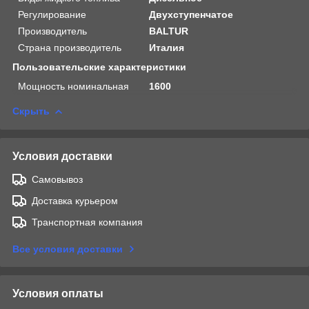
Регулирование
Двухступенчатое
Производитель
BALTUR
Страна производитель
Италия
Пользовательские характеристики
Мощность номинальная
1600
Скрыть
Условия доставки
Самовывоз
Доставка курьером
Транспортная компания
Все условия доставки
Условия оплаты