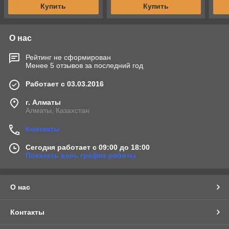
Купить
Купить
О нас
Рейтинг не сформирован
Менее 5 отзывов за последний год
Работает с 03.03.2016
г. Алматы
Алматы, Казахстан
Контакты
Сегодня работает с 09:00 до 18:00
Показать весь график работы
О нас
Контакты