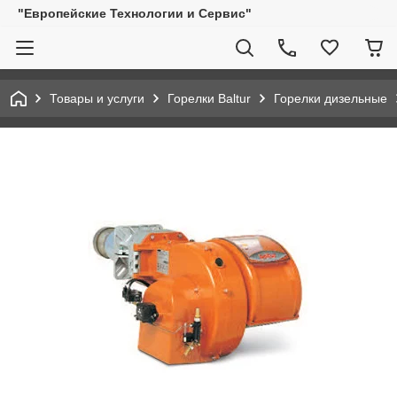
"Европейские Технологии и Сервис"
Товары и услуги
Горелки Baltur
Горелки дизельные