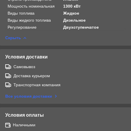
Мощность номинальная
1300 кВт
Виды топлива
Жидкое
Виды жидкого топлива
Дизельное
Регулирование
Двухступенчатое
Скрыть
Условия доставки
Самовывоз
Доставка курьером
Транспортная компания
Все условия доставки
Условия оплаты
Наличными