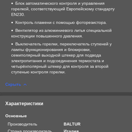
Блок автоматического контроля и управления
горелкой, соответствующий Европейскому стандарту
EN230.
Контроль пламени с помощью фоторезистора.
Вентилятор из алюминиевого литья специальной
конструкции повышенного давления.
Выключатель горелки, переключатель ступеней у
лампы функционирования и блокировки,
семиполярный выходной штекер для подвода
электропитания и подсоединения термостата и
четырёхполярный штекер для контроля за второй
ступенью контроля горелки.
Скрыть
Характеристики
Основные
Производитель
BALTUR
Страна производитель
Италия