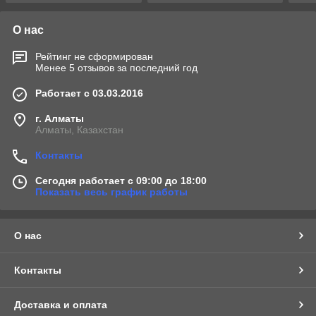
О нас
Рейтинг не сформирован
Менее 5 отзывов за последний год
Работает с 03.03.2016
г. Алматы
Алматы, Казахстан
Контакты
Сегодня работает с 09:00 до 18:00
Показать весь график работы
О нас
Контакты
Доставка и оплата