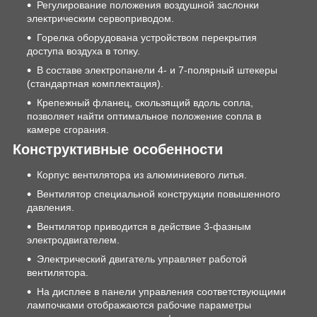
Регулирование положения воздушной заслонки
электрическим сервоприводом.
Горелка оборудована устройством перекрытия
доступа воздуха в топку.
В составе электропанели 4- и 7-полярный штекеры
(стандартная комплектация).
Крепежный фланец, скользящий вдоль сопла,
позволяет найти оптимальное положение сопла в
камере сгорания.
Конструктивные особенности
Корпус вентилятора из алюминиевого литья.
Вентилятор специальной конструкции повышенного
давления.
Вентилятор приводится в действие 3-фазным
электродвигателем.
Электрический двигатель управляет работой
вентилятора.
На дисплее в панели управления соответствующими
лампочками отображаются рабочие параметры