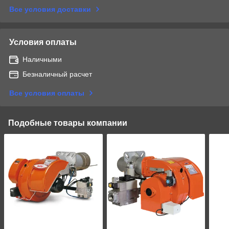
Все условия доставки
Условия оплаты
Наличными
Безналичный расчет
Все условия оплаты
Подобные товары компании