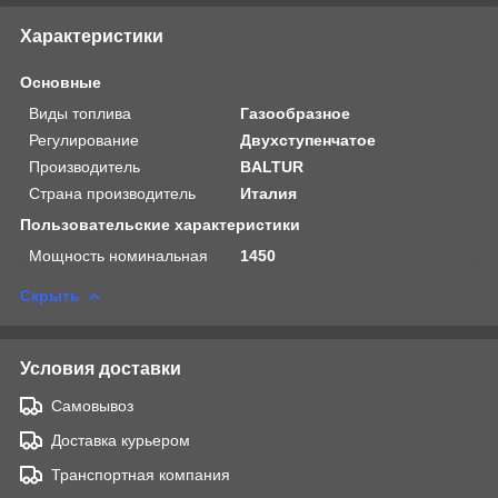
Характеристики
Основные
Виды топлива
Газообразное
Регулирование
Двухступенчатое
Производитель
BALTUR
Страна производитель
Италия
Пользовательские характеристики
Мощность номинальная
1450
Скрыть
Условия доставки
Самовывоз
Доставка курьером
Транспортная компания