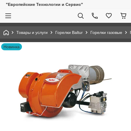
"Европейские Технологии и Сервис"
Товары и услуги
Горелки Baltur
Горелки газовые
Новинка