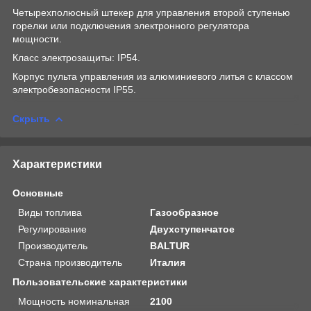
Четырехполюсный штекер для управления второй ступенью
горелки или подключения электронного регулятора
мощности.
Класс электрозащиты: IP54.
Корпус пульта управления из алюминиевого литья с классом
электробезопасности IP55.
Скрыть
Характеристики
Основные
Виды топлива
Газообразное
Регулирование
Двухступенчатое
Производитель
BALTUR
Страна производитель
Италия
Пользовательские характеристики
Мощность номинальная
2100