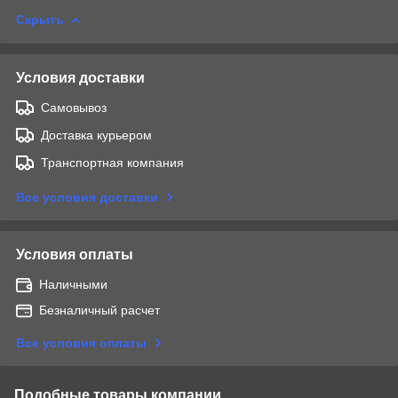
Скрыть
Условия доставки
Самовывоз
Доставка курьером
Транспортная компания
Все условия доставки
Условия оплаты
Наличными
Безналичный расчет
Все условия оплаты
Подобные товары компании