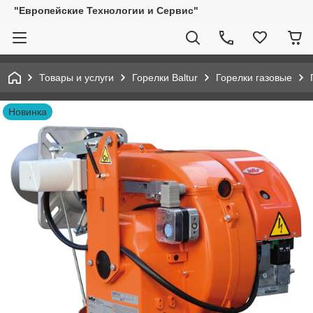
"Европейские Технологии и Сервис"
Товары и услуги
Горелки Baltur
Горелки газовые
Новинка