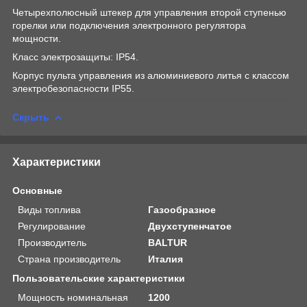
Четырехполюсный штекер для управления второй ступенью
горелки или подключения электронного регулятора
мощности.
Класс электрозащиты: IP54.
Корпус пульта управления из алюминиевого литья с классом
электробезопасности IP55.
Скрыть
Характеристики
Основные
Виды топлива
Газообразное
Регулирование
Двухступенчатое
Производитель
BALTUR
Страна производитель
Италия
Пользовательские характеристики
Мощность номинальная
1200