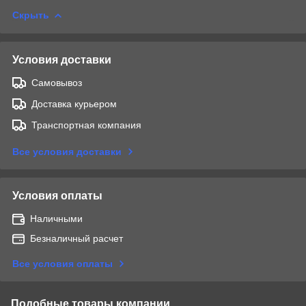
Скрыть
Условия доставки
Самовывоз
Доставка курьером
Транспортная компания
Все условия доставки
Условия оплаты
Наличными
Безналичный расчет
Все условия оплаты
Подобные товары компании