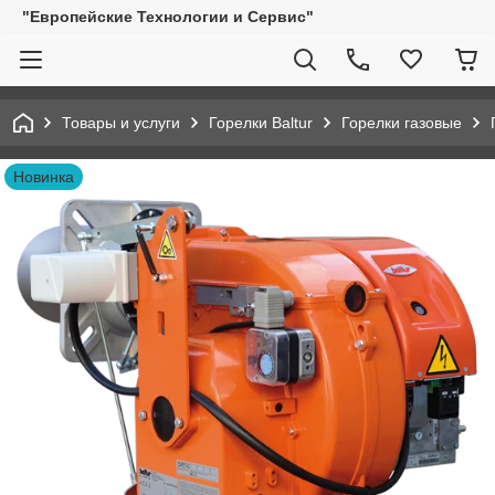
"Европейские Технологии и Сервис"
Товары и услуги
Горелки Baltur
Горелки газовые
Новинка