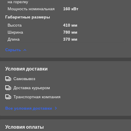
на горелку
Мощность номинальная
160 кВт
Габаритные размеры
Высота
410 мм
Ширина
780 мм
Длина
370 мм
Скрыть
Условия доставки
Самовывоз
Доставка курьером
Транспортная компания
Все условия доставки
Условия оплаты