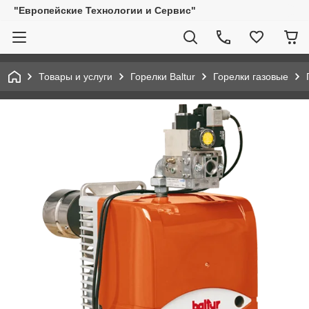
"Европейские Технологии и Сервис"
Товары и услуги
Горелки Baltur
Горелки газовые