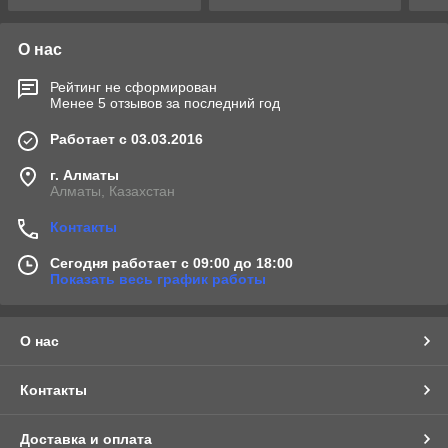
О нас
Рейтинг не сформирован
Менее 5 отзывов за последний год
Работает с 03.03.2016
г. Алматы
Алматы, Казахстан
Контакты
Сегодня работает с 09:00 до 18:00
Показать весь график работы
О нас
Контакты
Доставка и оплата