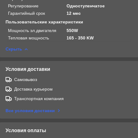
Регулирование
Одноступенчатое
Гарантийный срок
12 мес
Пользовательские характеристики
Мощность эл.двигателя
550W
Тепловая мощность
165 - 350 KW
Скрыть
Условия доставки
Самовывоз
Доставка курьером
Транспортная компания
Все условия доставки
Условия оплаты