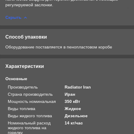
регулируемой заслонки.
Скрыть
Способ упаковки
Оборудование поставляется в пенопластовом коробе
Характеристики
Основные
Производитель
Radiator Iran
Страна производитель
Иран
Мощность номинальная
350 кВт
Виды топлива
Жидкое
Виды жидкого топлива
Дизельное
Номинальный расход
14 кг/час
жидкого топлива на
горелку