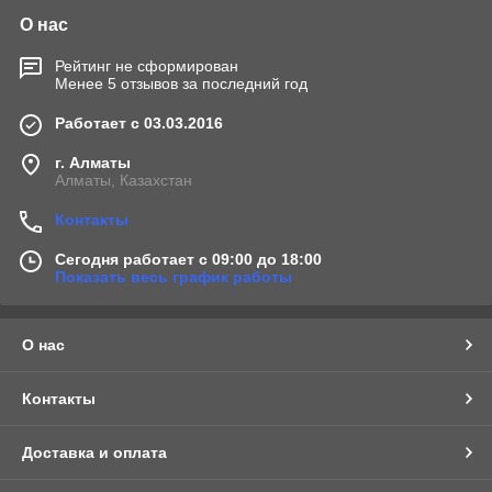
О нас
Рейтинг не сформирован
Менее 5 отзывов за последний год
Работает с 03.03.2016
г. Алматы
Алматы, Казахстан
Контакты
Сегодня работает с 09:00 до 18:00
Показать весь график работы
О нас
Контакты
Доставка и оплата