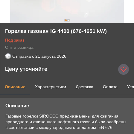
Горелка газовая IG 4400 (676-4651 kW)
Под заказ
Опт и розница
Отправка с
21 августа 2026
Цену уточняйте
Описание
Характеристики
Доставка
Оплата
Усл
Описание
Газовые горелки SIROCCO предназначены для сжигания
природного и сжиженного нефтяного газов и были одобрены
в соответствии с международным стандартом EN 676.