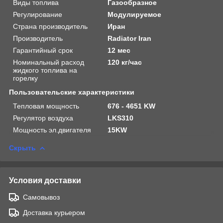
Виды топлива
Газообразное
Регулирование
Модулируемое
Страна производитель
Иран
Производитель
Radiator Iran
Гарантийный срок
12 мес
Номинальный расход
120 кг/час
жидкого топлива на
горелку
Пользовательские характеристики
Тепловая мощность
676 - 4651 KW
Регулятор воздуха
LKS310
Мощность эл.двигателя
15KW
Скрыть
Условия доставки
Самовывоз
Доставка курьером