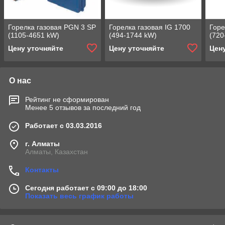
Горелка газовая PGN 3 SP
Горелка газовая IG 1700
Горе
(1105-4651 kW)
(494-1744 kW)
(720
Цену уточняйте
Цену уточняйте
Цен
О нас
Рейтинг не сформирован
Менее 5 отзывов за последний год
Работает с 03.03.2016
г. Алматы
Алматы, Казахстан
Контакты
Сегодня работает с 09:00 до 18:00
Показать весь график работы