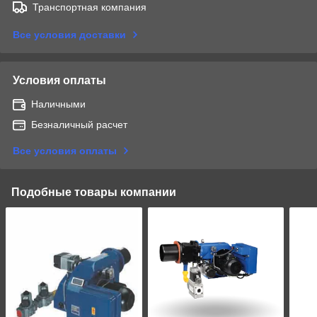
Транспортная компания
Все условия доставки
Условия оплаты
Наличными
Безналичный расчет
Все условия оплаты
Подобные товары компании