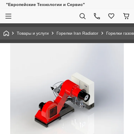
"Европейские Технологии и Сервис"
Товары и услуги
Горелки Iran Radiator
Горелки газо