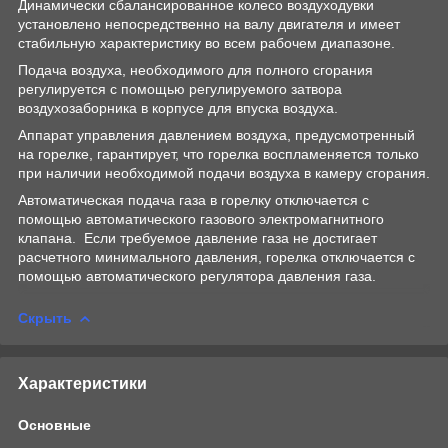
Динамически сбалансированное колесо воздуходувки
установлено непосредственно на валу двигателя и имеет
стабильную характеристику во всем рабочем диапазоне.
Подача воздуха, необходимого для полного сгорания
регулируется с помощью регулируемого затвора
воздухозаборника в корпусе для впуска воздуха.
Аппарат управления давлением воздуха, предусмотренный
на горелке, гарантирует, что горелка воспламеняется только
при наличии необходимой подачи воздуха в камеру сгорания.
Автоматическая подача газа в горелку отключается с
помощью автоматического газового электромагнитного
клапана. Если требуемое давление газа не достигает
расчетного минимального давления, горелка отключается с
помощью автоматического регулятора давления газа.
Скрыть
Характеристики
Основные