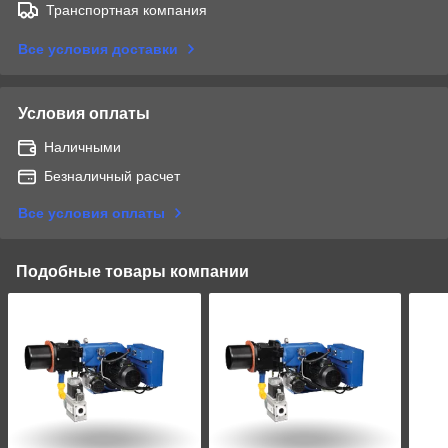
Транспортная компания
Все условия доставки
Условия оплаты
Наличными
Безналичный расчет
Все условия оплаты
Подобные товары компании