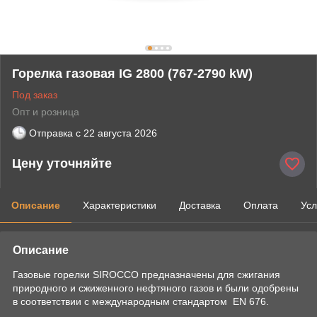
Горелка газовая IG 2800 (767-2790 kW)
Под заказ
Опт и розница
Отправка с
22 августа 2026
Цену уточняйте
Описание
Характеристики
Доставка
Оплата
Усл
Описание
Газовые горелки SIROCCO предназначены для сжигания
природного и сжиженного нефтяного газов и были одобрены
в соответствии с международным стандартом EN 676.