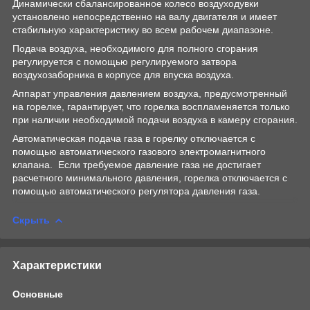
Динамически сбалансированное колесо воздуходувки
установлено непосредственно на валу двигателя и имеет
стабильную характеристику во всем рабочем диапазоне.
Подача воздуха, необходимого для полного сгорания
регулируется с помощью регулируемого затвора
воздухозаборника в корпусе для впуска воздуха.
Аппарат управления давлением воздуха, предусмотренный
на горелке, гарантирует, что горелка воспламеняется только
при наличии необходимой подачи воздуха в камеру сгорания.
Автоматическая подача газа в горелку отключается с
помощью автоматического газового электромагнитного
клапана. Если требуемое давление газа не достигает
расчетного минимального давления, горелка отключается с
помощью автоматического регулятора давления газа.
Скрыть
Характеристики
Основные