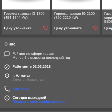
Горелка газовая IG 1700
Горелка газовая IG 2100
Газо
(494-1744 kW)
(720-2210 kW)
сери
ES08
Цену уточняйте
Цену уточняйте
Цен
О нас
Рейтинг не сформирован
Менее 5 отзывов за последний год
Работает с 03.03.2016
г. Алматы
Алматы, Казахстан
Контакты
Сегодня выходной
Показать весь график работы