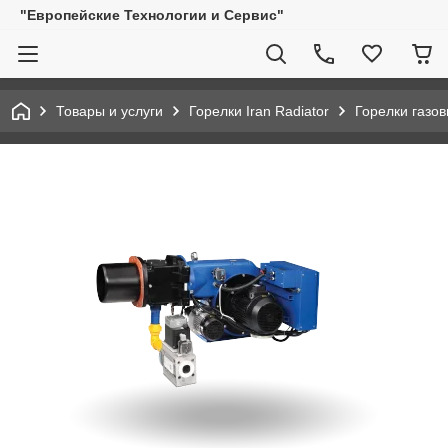
"Европейские Технологии и Сервис"
Товары и услуги
Горелки Iran Radiator
Горелки газо