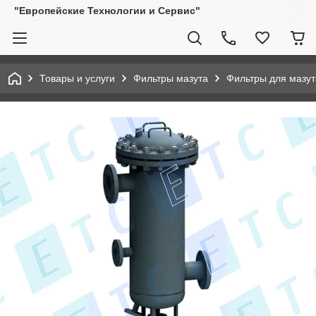
"Европейские Технологии и Сервис"
Товары и услуги
Фильтры мазута
Фильтры для мазут