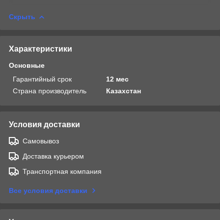
Скрыть
Характеристики
Основные
Гарантийный срок
12 мес
Страна производитель
Казахстан
Условия доставки
Самовывоз
Доставка курьером
Транспортная компания
Все условия доставки