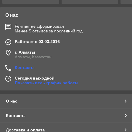
О нас
Рейтинг не сформирован
Менее 5 отзывов за последний год
Работает с 03.03.2016
г. Алматы
Алматы, Казахстан
Контакты
Сегодня выходной
Показать весь график работы
О нас
Контакты
Доставка и оплата