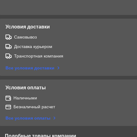
Условия доставки
Самовывоз
Доставка курьером
Транспортная компания
Все условия доставки
Условия оплаты
Наличными
Безналичный расчет
Все условия оплаты
Подобные товары компании