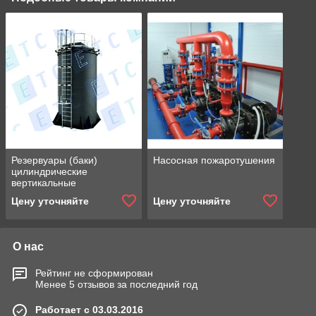
Резервуары (баки)
Насосная пожаротушения
цилиндрические
вертикальные
Цену уточняйте
Цену уточняйте
О нас
Рейтинг не сформирован
Менее 5 отзывов за последний год
Работает с 03.03.2016