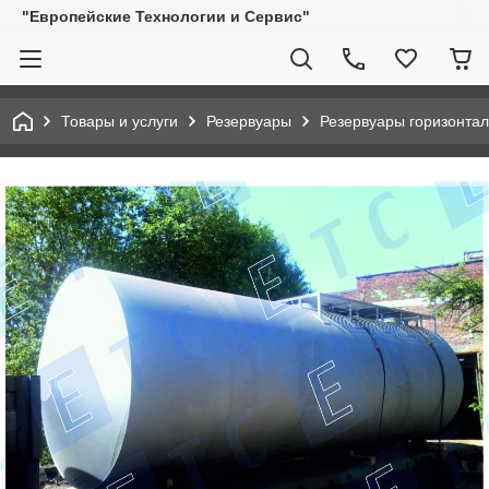
"Европейские Технологии и Сервис"
Товары и услуги
Резервуары
Резервуары горизонта