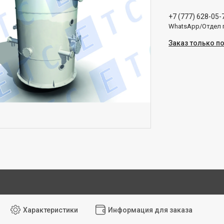
+7 (777) 628-05-
WhatsApp/Отдел
Заказ только п
Характеристики
Информация для заказа