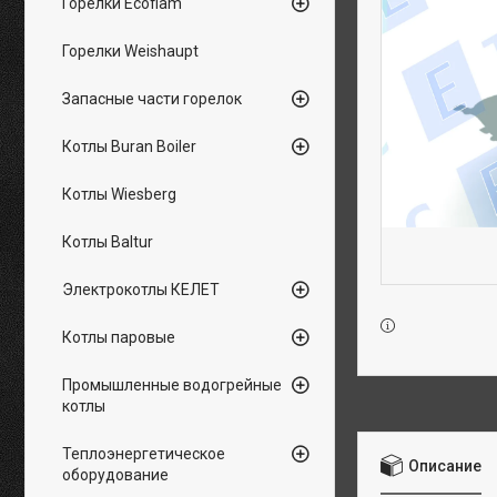
Горелки Ecoflam
Горелки Weishaupt
Запасные части горелок
Котлы Buran Boiler
Котлы Wiesberg
Котлы Baltur
Электрокотлы КЕЛЕТ
Котлы паровые
Промышленные водогрейные
котлы
Теплоэнергетическое
Описание
оборудование