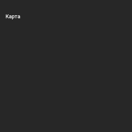
Карта