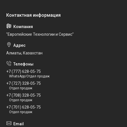
"Европейские Технологии и Сервис"
Алматы, Казахстан
+7 (777) 628-05-75
WhatsApp/Отдел продаж
+7 (727) 328-05-75
Отдел продаж
+7 (708) 328-05-75
Отдел продаж
+7 (701) 628-05-75
Отдел продаж