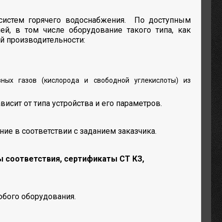
систем горячего водоснабжения. По доступным
й, в том числе оборудование такого типа, как
й производительности:
ных газов (кислорода и свободной углекислоты) из
исит от типа устройства и его параметров.
ие в соответствии с заданием заказчика.
ы соответствия, сертификаты СТ КЗ,
бого оборудования.