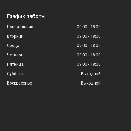
График работы
Понедельник
09:00
18:00
Вторник
09:00
18:00
Среда
09:00
18:00
Четверг
09:00
18:00
Пятница
09:00
18:00
Суббота
Выходной
Воскресенье
Выходной