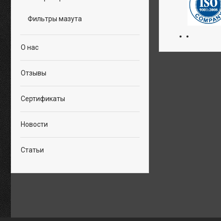
Фильтры мазута
О нас
Отзывы
Сертификаты
Новости
Статьи