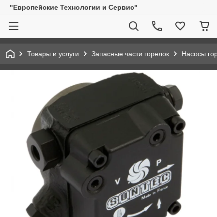
"Европейские Технологии и Сервис"
Товары и услуги
Запасные части горелок
Насосы го