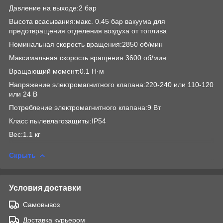
Давление на выходе:2 бар
Высота всасывания:макс. 0.45 бар вакуума для
предотвращения отделения воздуха от топлива
Номинальная скорость вращения:2850 об/мин
Максимальная скорость вращения:3600 об/мин
Вращающий момент:0.1 Н·м
Напряжение электромагнитного клапана:220-240 или 110-120
или 24 В
Потребление электромагнитного клапана:9 Вт
Класс пылевлагозащиты:IP54
Вес:1.1 кг
Скрыть
Условия доставки
Самовывоз
Доставка курьером