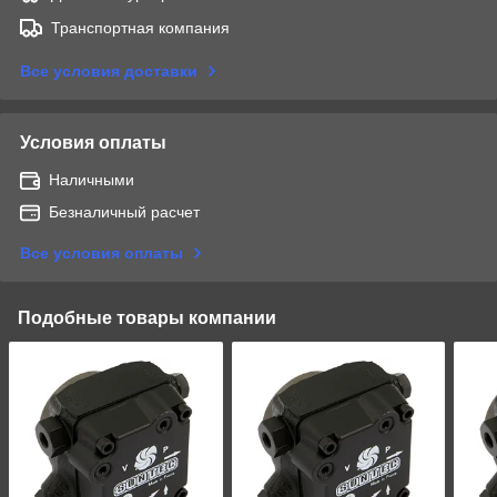
Транспортная компания
Все условия доставки
Условия оплаты
Наличными
Безналичный расчет
Все условия оплаты
Подобные товары компании