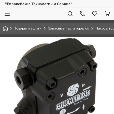
"Европейские Технологии и Сервис"
Товары и услуги
Запасные части горелок
Насосы го