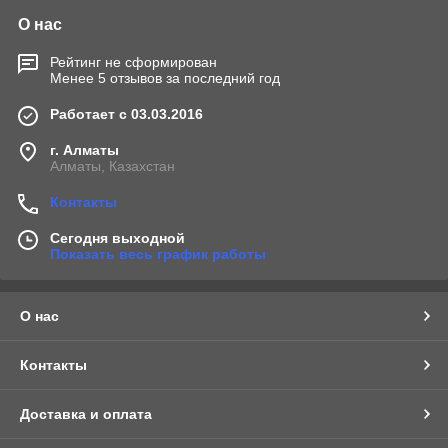
О нас
Рейтинг не сформирован
Менее 5 отзывов за последний год
Работает с 03.03.2016
г. Алматы
Алматы, Казахстан
Контакты
Сегодня выходной
Показать весь график работы
О нас
Контакты
Доставка и оплата