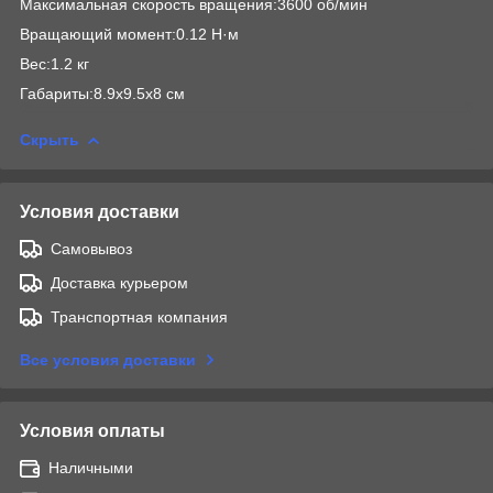
Максимальная скорость вращения:3600 об/мин
Вращающий момент:0.12 Н·м
Вес:1.2 кг
Габариты:8.9x9.5x8 см
Скрыть
Условия доставки
Самовывоз
Доставка курьером
Транспортная компания
Все условия доставки
Условия оплаты
Наличными