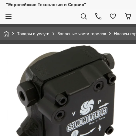
"Европейские Технологии и Сервис"
Товары и услуги
Запасные части горелок
Насосы го