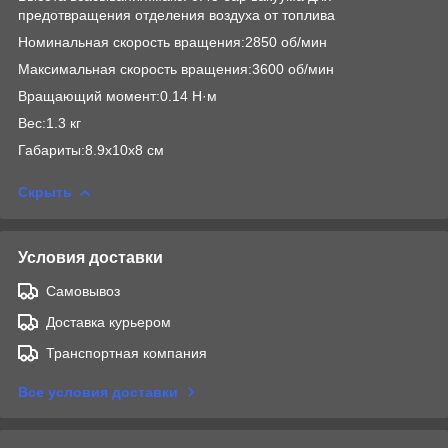
предотвращения отделения воздуха от топлива
Номинальная скорость вращения:2850 об/мин
Максимальная скорость вращения:3600 об/мин
Вращающий момент:0.14 Н·м
Вес:1.3 кг
Габариты:8.9x10x8 см
Скрыть
Условия доставки
Самовывоз
Доставка курьером
Транспортная компания
Все условия доставки