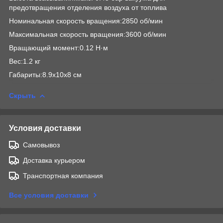
предотвращения отделения воздуха от топлива
Номинальная скорость вращения:2850 об/мин
Максимальная скорость вращения:3600 об/мин
Вращающий момент:0.12 Н·м
Вес:1.2 кг
Габариты:8.9x10x8 см
Скрыть
Условия доставки
Самовывоз
Доставка курьером
Транспортная компания
Все условия доставки