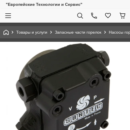
"Европейские Технологии и Сервис"
Товары и услуги
Запасные части горелок
Насосы го