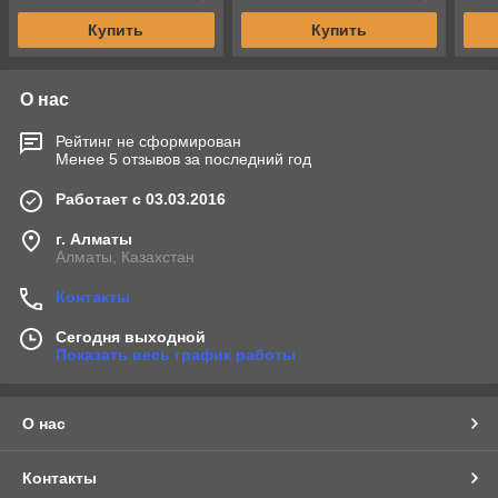
Купить
Купить
О нас
Рейтинг не сформирован
Менее 5 отзывов за последний год
Работает с 03.03.2016
г. Алматы
Алматы, Казахстан
Контакты
Сегодня выходной
Показать весь график работы
О нас
Контакты