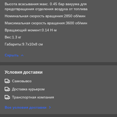
Высота всасывания:макс. 0.45 бар вакуума для
предотвращения отделения воздуха от топлива
Номинальная скорость вращения:2850 об/мин
Максимальная скорость вращения:3600 об/мин
Вращающий момент:0.14 Н·м
Вес:1.3 кг
Габариты:9.7x10x8 см
Скрыть
Условия доставки
Самовывоз
Доставка курьером
Транспортная компания
Все условия доставки