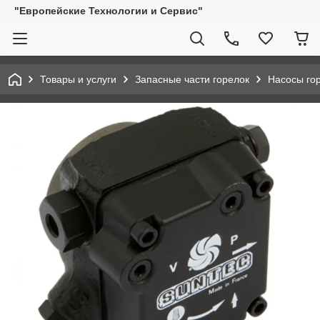
"Европейские Технологии и Сервис"
Товары и услуги
Запасные части горелок
Насосы го