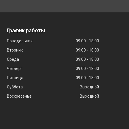
График работы
Понедельник
09:00
18:00
Вторник
09:00
18:00
Среда
09:00
18:00
Четверг
09:00
18:00
Пятница
09:00
18:00
Суббота
Выходной
Воскресенье
Выходной