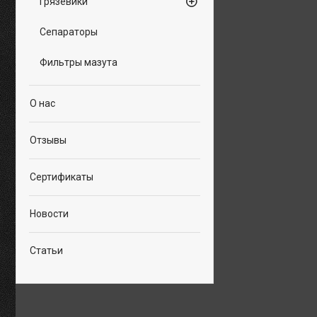
Грязевики
Сепараторы
Фильтры мазута
О нас
Отзывы
Сертификаты
Новости
Статьи