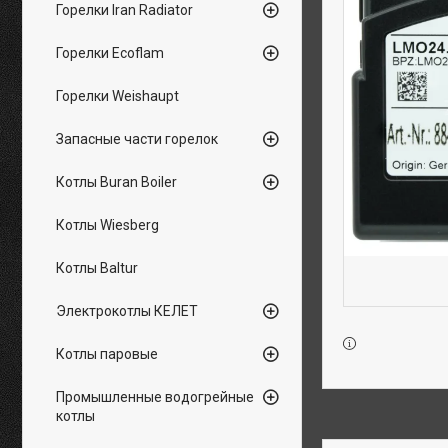
Горелки Iran Radiator
Горелки Ecoflam
Горелки Weishaupt
Запасные части горелок
Котлы Buran Boiler
Котлы Wiesberg
Котлы Baltur
Электрокотлы КЕЛЕТ
Котлы паровые
Промышленные водогрейные
котлы