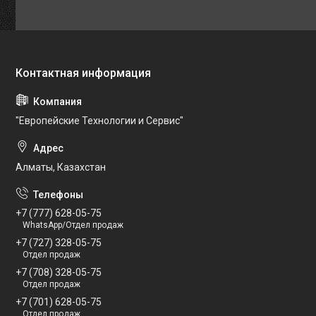
"Европейские Технологии и Сервис"
Алматы, Казахстан
+7 (777) 628-05-75
WhatsApp/Отдел продаж
+7 (727) 328-05-75
Отдел продаж
+7 (708) 328-05-75
Отдел продаж
+7 (701) 628-05-75
Отдел продаж