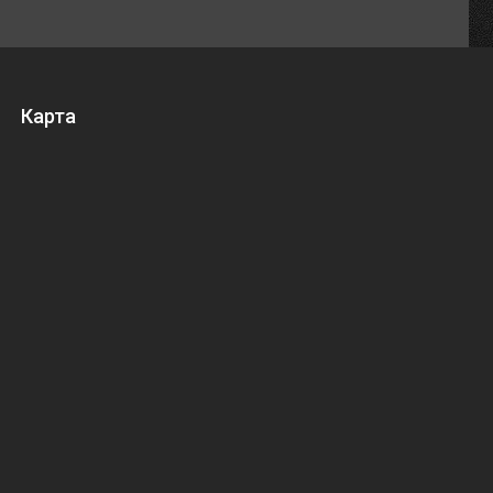
Карта